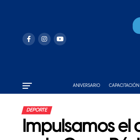
ANIVERSARIO
CAPACITACIÓN
DEPORTE
Impulsamos el 