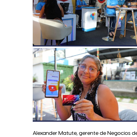
Alexander Matute, gerente de Negocios de 