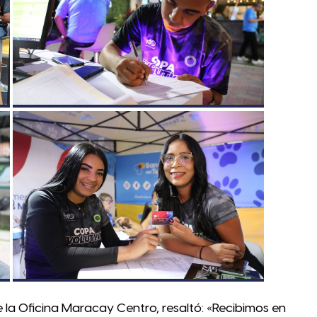
la Oficina Maracay Centro, resaltó: «Recibimos en