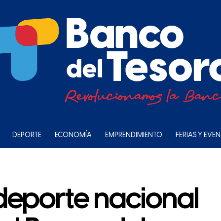
DEPORTE
ECONOMÍA
EMPRENDIMIENTO
FERIAS Y EVE
deporte nacional