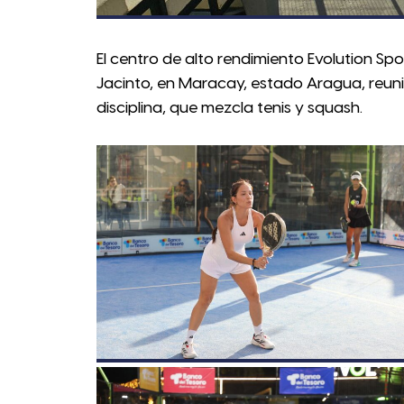
El centro de alto rendimiento Evolution Sp
Jacinto, en Maracay, estado Aragua, reuni
disciplina, que mezcla tenis y squash.