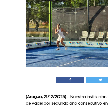
(Aragua, 21/12/2025).-
Nuestra institución
de Pádel por segundo año consecutivo en