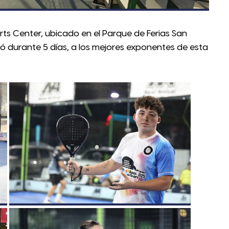
orts Center, ubicado en el Parque de Ferias San
ó durante 5 días, a los mejores exponentes de esta