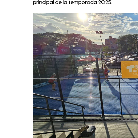
principal de la temporada 2025.