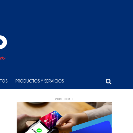
NTOS
PRODUCTOS Y SERVICIOS
PUBLICIDAD