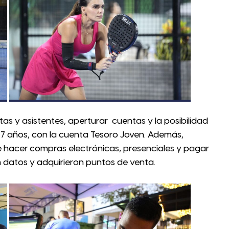
tas y asistentes, aperturar cuentas y la posibilidad
y 17 años, con la cuenta Tesoro Joven. Además,
te hacer compras electrónicas, presenciales y pagar
 datos y adquirieron puntos de venta.