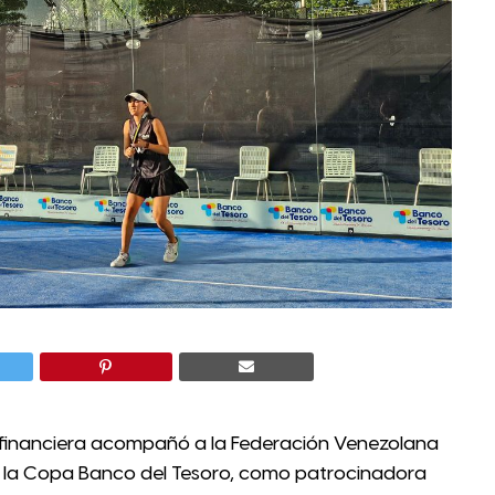
 financiera acompañó a la Federación Venezolana
 la Copa Banco del Tesoro, como patrocinadora