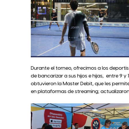
Durante el torneo, ofrecimos a los deportis
de bancarizar a sus hijos e hijas, entre 9 
obtuvieron la Master Debit, que les permi
en plataformas de streaming; actualizaron