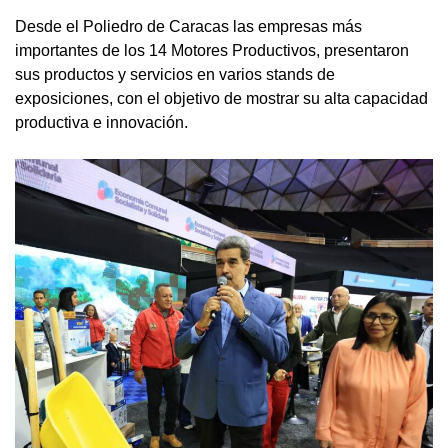
Desde el Poliedro de Caracas las empresas más
importantes de los 14 Motores Productivos, presentaron
sus productos y servicios en varios stands de
exposiciones, con el objetivo de mostrar su alta capacidad
productiva e innovación.