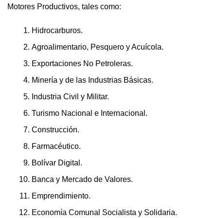
Motores Productivos, tales como:
Hidrocarburos.
Agroalimentario, Pesquero y Acuícola.
Exportaciones No Petroleras.
Minería y de las Industrias Básicas.
Industria Civil y Militar.
Turismo Nacional e Internacional.
Construcción.
Farmacéutico.
Bolívar Digital.
Banca y Mercado de Valores.
Emprendimiento.
Economía Comunal Socialista y Solidaria.