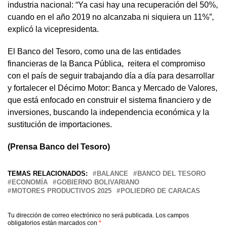
industria nacional: “Ya casi hay una recuperación del 50%,
cuando en el año 2019 no alcanzaba ni siquiera un 11%”,
explicó la vicepresidenta.
El Banco del Tesoro, como una de las entidades
financieras de la Banca Pública, reitera el compromiso
con el país de seguir trabajando día a día para desarrollar
y fortalecer el Décimo Motor: Banca y Mercado de Valores,
que está enfocado en construir el sistema financiero y de
inversiones, buscando la independencia económica y la
sustitución de importaciones.
(Prensa Banco del Tesoro)
TEMAS RELACIONADOS:
BALANCE
BANCO DEL TESORO
ECONOMÍA
GOBIERNO BOLIVARIANO
MOTORES PRODUCTIVOS 2025
POLIEDRO DE CARACAS
Tu dirección de correo electrónico no será publicada.
Los campos
obligatorios están marcados con
*