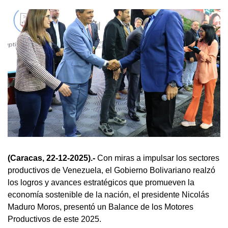
(Caracas, 22-12-2025).-
Con miras a impulsar los sectores
productivos de Venezuela, el Gobierno Bolivariano realzó
los logros y avances estratégicos que promueven la
economía sostenible de la nación, el presidente Nicolás
Maduro Moros, presentó un Balance de los Motores
Productivos de este 2025.