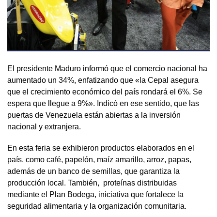
El presidente Maduro informó que el comercio nacional ha
aumentado un 34%, enfatizando que «la Cepal asegura
que el crecimiento económico del país rondará el 6%. Se
espera que llegue a 9%». Indicó en ese sentido, que las
puertas de Venezuela están abiertas a la inversión
nacional y extranjera.
En esta feria se exhibieron productos elaborados en el
país, como café, papelón, maíz amarillo, arroz, papas,
además de un banco de semillas, que garantiza la
producción local. También, proteínas distribuidas
mediante el Plan Bodega, iniciativa que fortalece la
seguridad alimentaria y la organización comunitaria.