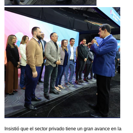
Insistió que el sector privado tiene un gran avance en la