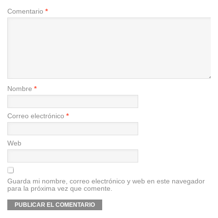
Comentario
*
Nombre
*
Correo electrónico
*
Web
Guarda mi nombre, correo electrónico y web en este navegador
para la próxima vez que comente.