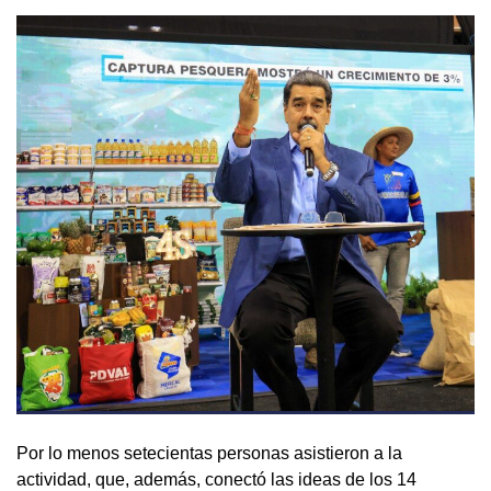
Por lo menos setecientas personas asistieron a la
actividad, que, además, conectó las ideas de los 14