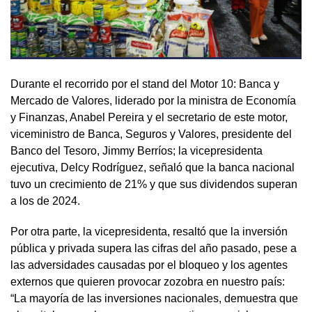
Durante el recorrido por el stand del Motor 10: Banca y
Mercado de Valores, liderado por la ministra de Economía
y Finanzas, Anabel Pereira y el secretario de este motor,
viceministro de Banca, Seguros y Valores, presidente del
Banco del Tesoro, Jimmy Berríos; la vicepresidenta
ejecutiva, Delcy Rodríguez, señaló que la banca nacional
tuvo un crecimiento de 21% y que sus dividendos superan
a los de 2024.
Por otra parte, la vicepresidenta, resaltó que la inversión
pública y privada supera las cifras del año pasado, pese a
las adversidades causadas por el bloqueo y los agentes
externos que quieren provocar zozobra en nuestro país:
“La mayoría de las inversiones nacionales, demuestra que