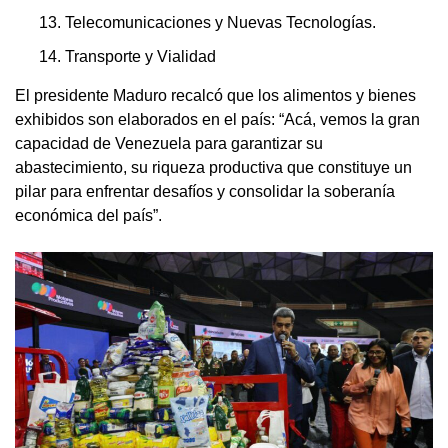
Telecomunicaciones y Nuevas Tecnologías.
Transporte y Vialidad
El presidente Maduro recalcó que los alimentos y bienes
exhibidos son elaborados en el país: “Acá, vemos la gran
capacidad de Venezuela para garantizar su
abastecimiento, su riqueza productiva que constituye un
pilar para enfrentar desafíos y consolidar la soberanía
económica del país”.