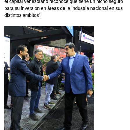
el capital venezolano reconoce que tiene un nicho seguro
para su inversión en áreas de la industria nacional en sus
distintos ámbitos”.