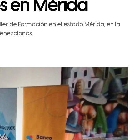
 en Mérida
aller de Formación en el estado Mérida, en la
Venezolanos.