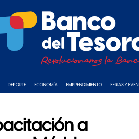
DEPORTE
ECONOMÍA
EMPRENDIMIENTO
FERIAS Y EVE
acitación a