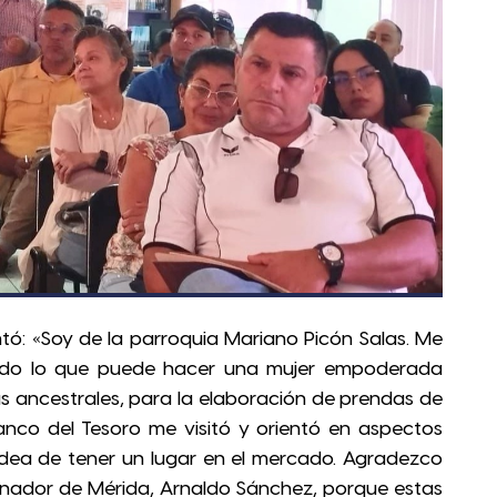
: «Soy de la parroquia Mariano Picón Salas. Me
todo lo que puede hacer una mujer empoderada
s ancestrales, para la elaboración de prendas de
Banco del Tesoro me visitó y orientó en aspectos
idea de tener un lugar en el mercado. Agradezco
nador de Mérida, Arnaldo Sánchez, porque estas