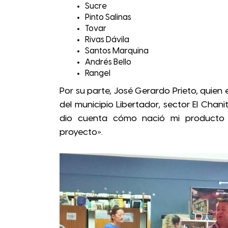
Sucre
Pinto Salinas
Tovar
Rivas Dávila
Santos Marquina
Andrés Bello
Rangel
Por su parte, José Gerardo Prieto, quien
del municipio Libertador, sector El Chani
dio cuenta cómo nació mi producto
proyecto».