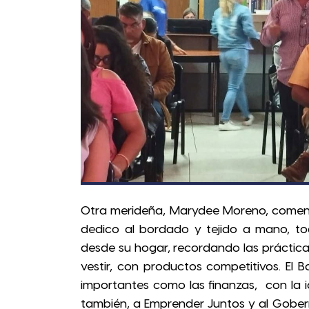
Otra merideña, Marydee Moreno, comentó
dedico al bordado y tejido a mano, 
desde su hogar, recordando las práctica
vestir, con productos competitivos. El 
importantes como las finanzas, con la 
también, a Emprender Juntos y al Gober