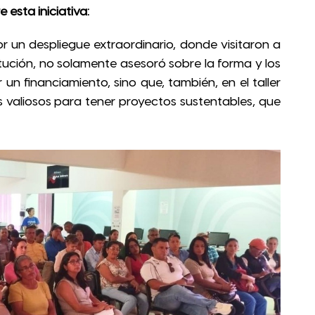
esta iniciativa:
 un despliegue extraordinario, donde visitaron a
itución, no solamente asesoró sobre la forma y los
n financiamiento, sino que, también, en el taller
 valiosos para tener proyectos sustentables, que