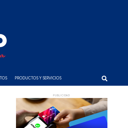
NTOS
PRODUCTOS Y SERVICIOS
PUBLICIDAD