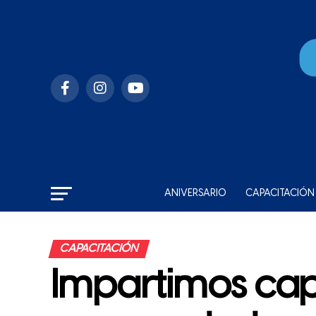
ANIVERSARIO
CAPACITACIÓN
CAPACITACIÓN
Impartimos cap