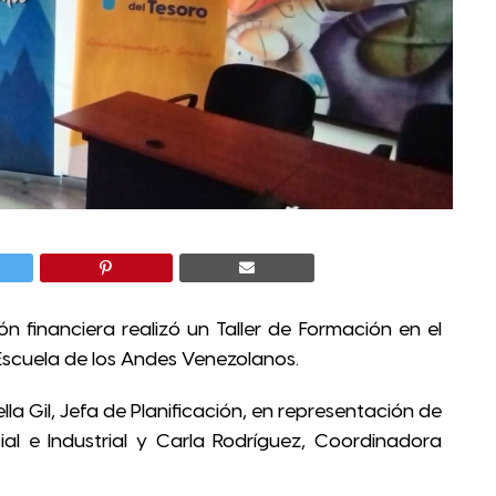
ón financiera realizó un Taller de Formación en el
 Escuela de los Andes Venezolanos.
lla Gil, Jefa de Planificación, en representación de
ial e Industrial y Carla Rodríguez, Coordinadora