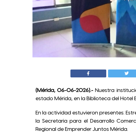
(Mérida, 06-06-2026).-
Nuestra instituci
estado Mérida, en la Biblioteca del Hotel
En la actividad estuvieron presentes: Estre
la Secretaria para el Desarrollo Comerc
Regional de Emprender Juntos Mérida.