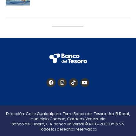
Dirección: Calle Guaicaipuro, Torre Banco del Tesoro. Urb. El Rosal,
municipio Chacao, Caracas. Venezuela
Banco del Tesoro, C.A. Banco Universal © RIF G-20005187-6.
Todos los derechos reservados.