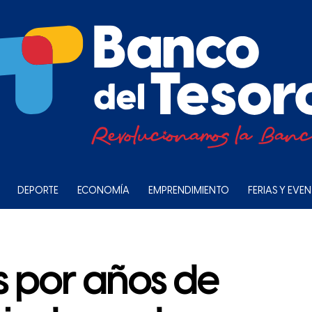
DEPORTE
ECONOMÍA
EMPRENDIMIENTO
FERIAS Y EVE
por años de