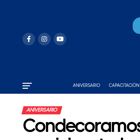
ANIVERSARIO
CAPACITACIÓN
ANIVERSARIO
Condecoramos 