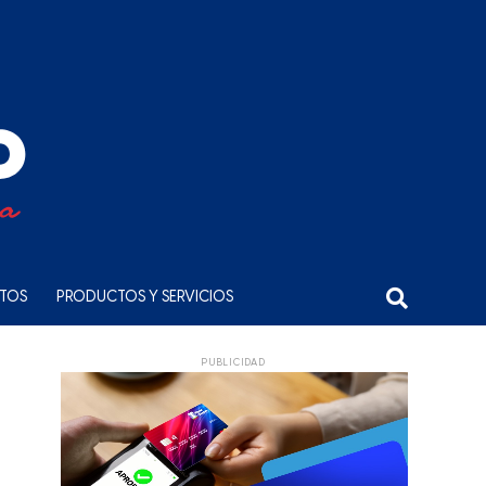
NTOS
PRODUCTOS Y SERVICIOS
PUBLICIDAD