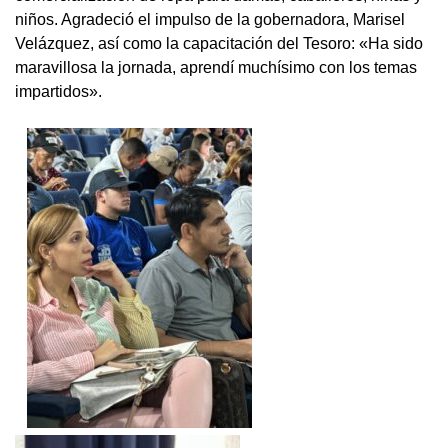
niños. Agradeció el impulso de la gobernadora, Marisel
Velázquez, así como la capacitación del Tesoro: «Ha sido
maravillosa la jornada, aprendí muchísimo con los temas
impartidos».