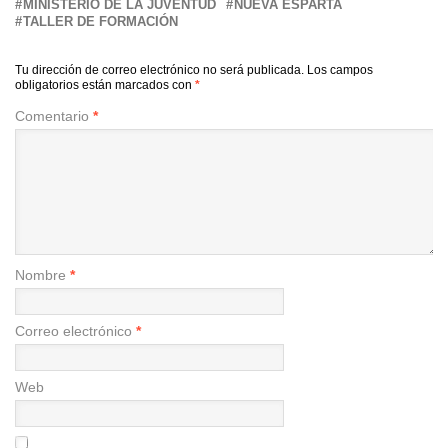
MINISTERIO DE LA JUVENTUD
NUEVA ESPARTA
TALLER DE FORMACIÓN
Tu dirección de correo electrónico no será publicada.
Los campos
obligatorios están marcados con
*
Comentario
*
Nombre
*
Correo electrónico
*
Web