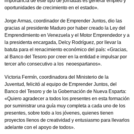
importancia de este tipo de jornadas es generar empleo y
oportunidades de crecimiento en el estado».
Jorge Armas, coordinador de Emprender Juntos, dio las
gracias al presidente Maduro por haber creado la Ley del
Emprendimiento en Venezuela y el Motor Emprendedor y a
la presidenta encargada, Delcy Rodríguez, por llevar la
batuta para el renacimiento económico del país: «Gracias,
al Banco del Tesoro por creer en la entidad e impulsar por
tercer año consecutivo a los neoespartanos».
Victoria Fermín, coordinadora del Ministerio de la
Juventud, felicitó al equipo de Emprender Juntos, del
Banco del Tesoro y de la Gobernación de Nueva Esparta:
«Quiero agradecer a todos los presentes en esta formación
por suministrar una guía muy completa a cada uno de los
presentes, sobre todo a los jóvenes, quienes tienen
proyectos llenos de creatividad y entusiasmo para llevarlos
adelante con el apoyo de todos».