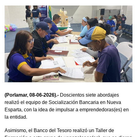
(Porlamar, 08-06-2026).-
Doscientos siete abordajes
realizó el equipo de Socialización Bancaria en Nueva
Esparta, con la idea de impulsar a emprendedoras(es) en
la entidad.
Asimismo, el Banco del Tesoro realizó un Taller de