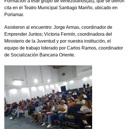
Formación a este grupo de venezolanos(as), que se dieron
cita en el Teatro Municipal Santiago Mariño, ubicado en
Porlamar.
Asistieron al encuentro: Jorge Armas, coordinador de
Emprender Juntos; Victoria Fermín, coordinadora del
Ministerio de la Juventud y por nuestra institución, el
equipo de trabajo liderado por Carlos Ramos, coordinador
de Socialización Bancaria Oriente.