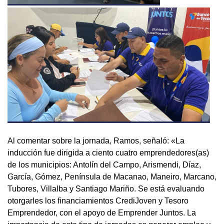
Al comentar sobre la jornada, Ramos, señaló: «La
inducción fue dirigida a ciento cuatro emprendedores(as)
de los municipios: Antolín del Campo, Arismendi, Díaz,
García, Gómez, Península de Macanao, Maneiro, Marcano,
Tubores, Villalba y Santiago Mariño. Se está evaluando
otorgarles los financiamientos CrediJoven y Tesoro
Emprendedor, con el apoyo de Emprender Juntos. La