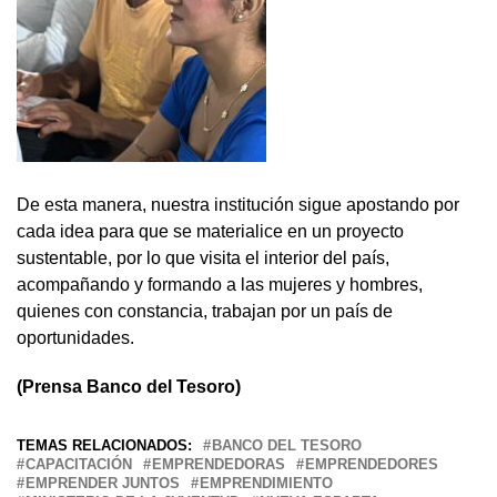
De esta manera, nuestra institución sigue apostando por
cada idea para que se materialice en un proyecto
sustentable, por lo que visita el interior del país,
acompañando y formando a las mujeres y hombres,
quienes con constancia, trabajan por un país de
oportunidades.
(Prensa Banco del Tesoro)
TEMAS RELACIONADOS:
BANCO DEL TESORO
CAPACITACIÓN
EMPRENDEDORAS
EMPRENDEDORES
EMPRENDER JUNTOS
EMPRENDIMIENTO