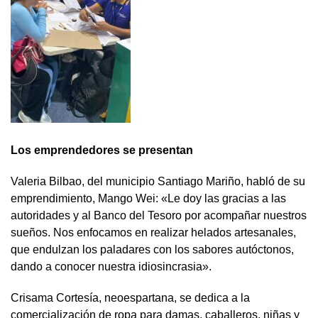
Los emprendedores se presentan
Valeria Bilbao, del municipio Santiago Mariño, habló de su
emprendimiento, Mango Wei: «Le doy las gracias a las
autoridades y al Banco del Tesoro por acompañar nuestros
sueños. Nos enfocamos en realizar helados artesanales,
que endulzan los paladares con los sabores autóctonos,
dando a conocer nuestra idiosincrasia».
Crisama Cortesía, neoespartana, se dedica a la
comercialización de ropa para damas, caballeros, niñas y