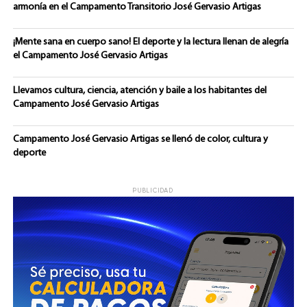
armonía en el Campamento Transitorio José Gervasio Artigas
¡Mente sana en cuerpo sano! El deporte y la lectura llenan de alegría
el Campamento José Gervasio Artigas
Llevamos cultura, ciencia, atención y baile a los habitantes del
Campamento José Gervasio Artigas
Campamento José Gervasio Artigas se llenó de color, cultura y
deporte
PUBLICIDAD