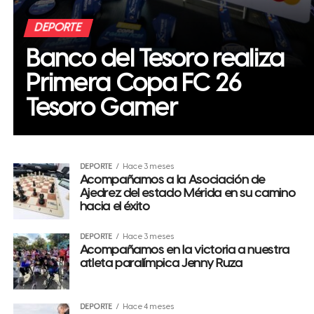
DEPORTE
Banco del Tesoro realiza
Primera Copa FC 26
Tesoro Gamer
DEPORTE
Hace 3 meses
Acompañamos a la Asociación de
Ajedrez del estado Mérida en su camino
hacia el éxito
DEPORTE
Hace 3 meses
Acompañamos en la victoria a nuestra
atleta paralímpica Jenny Ruza
DEPORTE
Hace 4 meses