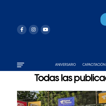
ANIVERSARIO
CAPACITACIÓN
Todas las publica