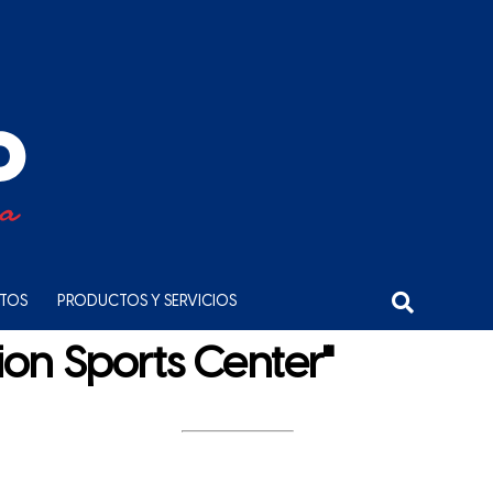
NTOS
PRODUCTOS Y SERVICIOS
ion Sports Center"