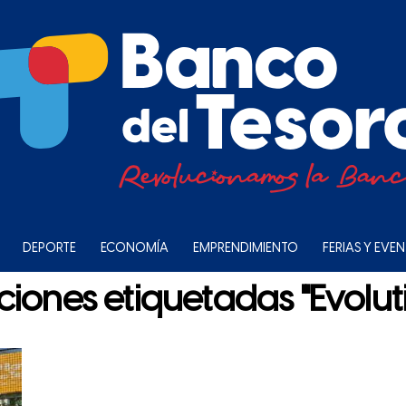
DEPORTE
ECONOMÍA
EMPRENDIMIENTO
FERIAS Y EVE
ciones etiquetadas "Evolut