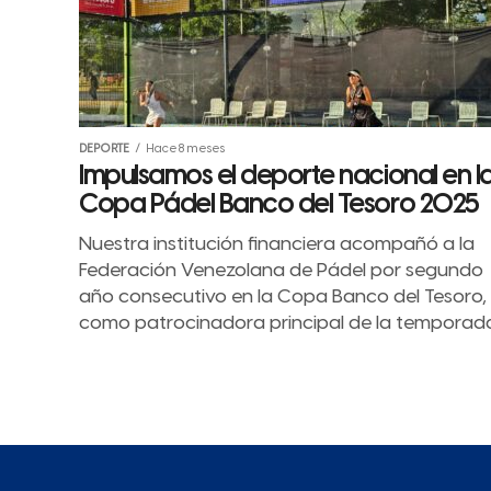
DEPORTE
Hace 8 meses
Impulsamos el deporte nacional en l
Copa Pádel Banco del Tesoro 2025
Nuestra institución financiera acompañó a la
Federación Venezolana de Pádel por segundo
año consecutivo en la Copa Banco del Tesoro,
como patrocinadora principal de la temporada.