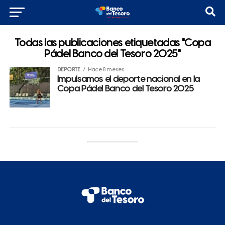
Todas las publicaciones etiquetadas "Copa
Pádel Banco del Tesoro 2025"
DEPORTE
Hace 8 meses
Impulsamos el deporte nacional en la
Copa Pádel Banco del Tesoro 2025