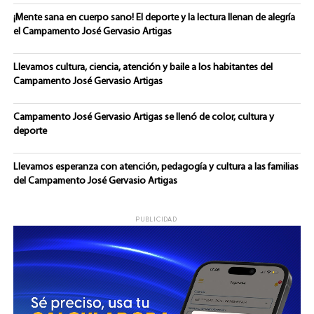
¡Mente sana en cuerpo sano! El deporte y la lectura llenan de alegría
el Campamento José Gervasio Artigas
Llevamos cultura, ciencia, atención y baile a los habitantes del
Campamento José Gervasio Artigas
Campamento José Gervasio Artigas se llenó de color, cultura y
deporte
Llevamos esperanza con atención, pedagogía y cultura a las familias
del Campamento José Gervasio Artigas
PUBLICIDAD