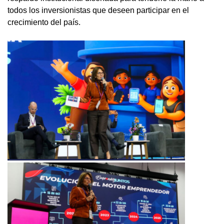
todos los inversionistas que deseen participar en el
crecimiento del país.