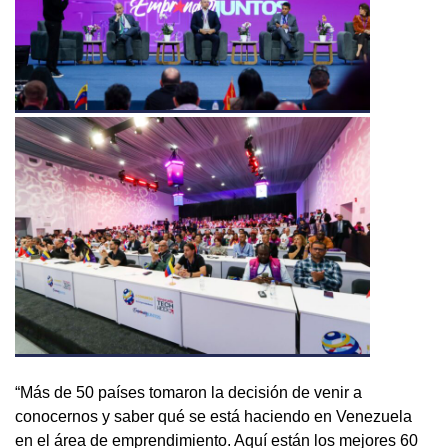
“Más de 50 países tomaron la decisión de venir a
conocernos y saber qué se está haciendo en Venezuela
en el área de emprendimiento. Aquí están los mejores 60