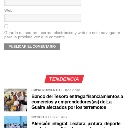
Web
Guarda mi nombre, correo electrónico y web en este navegador
para la próxima vez que comente.
TENDENCIA
EMPRENDIMIENTO
Hace 2 días
Banco del Tesoro entrega financiamientos a
comercios y emprendedores(as) de La
Guaira afectados por los terremotos
NOTICIAS
Hace 3 días
Atención integral: Lectura, pintura, deporte