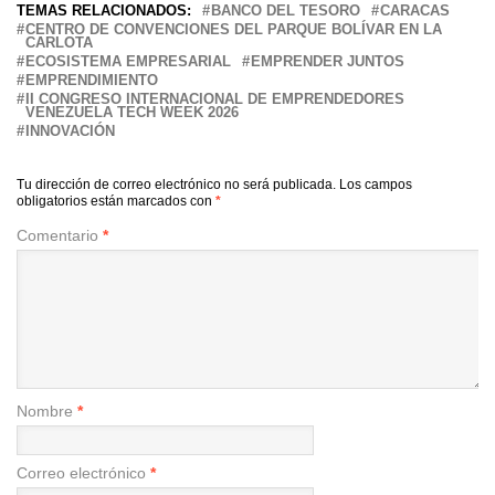
TEMAS RELACIONADOS:
BANCO DEL TESORO
CARACAS
CENTRO DE CONVENCIONES DEL PARQUE BOLÍVAR EN LA
CARLOTA
ECOSISTEMA EMPRESARIAL
EMPRENDER JUNTOS
EMPRENDIMIENTO
II CONGRESO INTERNACIONAL DE EMPRENDEDORES
VENEZUELA TECH WEEK 2026
INNOVACIÓN
Tu dirección de correo electrónico no será publicada.
Los campos
obligatorios están marcados con
*
Comentario
*
Nombre
*
Correo electrónico
*