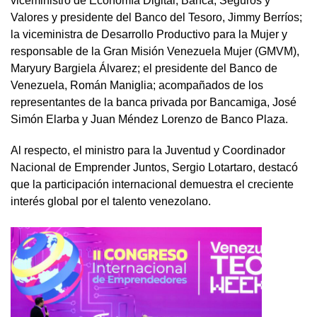
viceministro de Economía Digital, Banca, Seguros y
Valores y presidente del Banco del Tesoro, Jimmy Berríos;
la viceministra de Desarrollo Productivo para la Mujer y
responsable de la Gran Misión Venezuela Mujer (GMVM),
Maryury Bargiela Álvarez; el presidente del Banco de
Venezuela, Román Maniglia; acompañados de los
representantes de la banca privada por Bancamiga, José
Simón Elarba y Juan Méndez Lorenzo de Banco Plaza.
Al respecto, el ministro para la Juventud y Coordinador
Nacional de Emprender Juntos, Sergio Lotartaro, destacó
que la participación internacional demuestra el creciente
interés global por el talento venezolano.