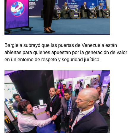
Bargiela subrayó que las puertas de Venezuela están
abiertas para quienes apuestan por la generación de valor
en un entorno de respeto y seguridad jurídica.