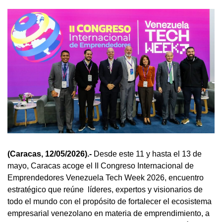
(Caracas, 12/05/2026).-
Desde este 11 y hasta el 13 de
mayo, Caracas acoge el II Congreso Internacional de
Emprendedores Venezuela Tech Week 2026, encuentro
estratégico que reúne líderes, expertos y visionarios de
todo el mundo con el propósito de fortalecer el ecosistema
empresarial venezolano en materia de emprendimiento, a