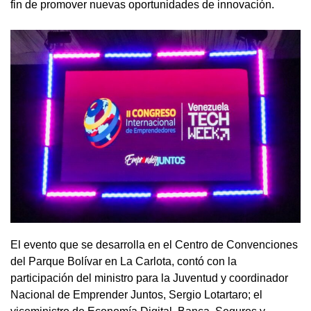
fin de promover nuevas oportunidades de innovación.
El evento que se desarrolla en el Centro de Convenciones
del Parque Bolívar en La Carlota, contó con la
participación del ministro para la Juventud y coordinador
Nacional de Emprender Juntos, Sergio Lotartaro; el