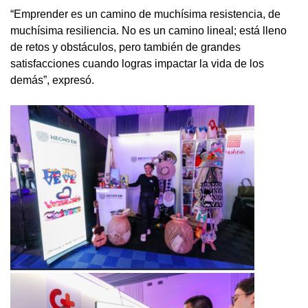
“Emprender es un camino de muchísima resistencia, de
muchísima resiliencia. No es un camino lineal; está lleno
de retos y obstáculos, pero también de grandes
satisfacciones cuando logras impactar la vida de los
demás”, expresó.