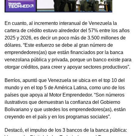
En cuanto, al incremento interanual de Venezuela la
cartera de crédito estuvo alrededor del 57% entre los años
2025 y 2026, es decir un poco más de 3.500 millones de
dólares. “Este esfuerzo se debe al gran número de
emprendedores(as) que están financiados por la banca
venezolana pública y privada, porque un banco existe para
otorgar créditos, para creer y apoyar sectores productivos”.
Berríos, apuntó que Venezuela se ubica en el top 10 del
mundo y en el top 5 de América Latina, como uno de los
países que apoya al Motor Emprendedor. “Son números
ilustrativos que demuestran la confianza del Gobierno
Bolivariano y que ustedes los emprendedores(as), están
creyendo en el país y en los programas sociales”.
Destacó, el impulso de los 3 bancos de la banca pública: