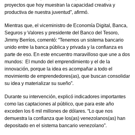
proyectos que hoy muestran la capacidad creativa y
productiva de nuestra juventud”, afirmó.
Mientras que, el viceministro de Economía Digital, Banca,
Seguros y Valores y presidente del Banco del Tesoro,
Jimmy Berríos, comentó: “Tenemos un sistema bancario
unido entre la banca pública y privada y la confianza es
parte de eso. En este encuentro maravilloso que une a dos
mundos: El mundo del emprendimiento y el de la
innovación, porque la idea es acompañar a todo el
movimiento de emprendedores(as), que buscan consolidar
su idea y materializar su sueño”.
Durante su intervención, explicó indicadores importantes
como las captaciones al público, que para este año
exceden los 6 mil millones de dólares. “Lo que nos
demuestra la confianza que los(as) venezolanos(as) han
depositado en el sistema bancario venezolano”.