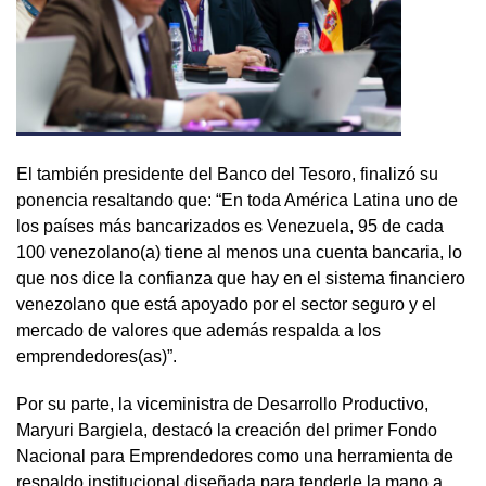
El también presidente del Banco del Tesoro, finalizó su
ponencia resaltando que: “En toda América Latina uno de
los países más bancarizados es Venezuela, 95 de cada
100 venezolano(a) tiene al menos una cuenta bancaria, lo
que nos dice la confianza que hay en el sistema financiero
venezolano que está apoyado por el sector seguro y el
mercado de valores que además respalda a los
emprendedores(as)”.
Por su parte, la viceministra de Desarrollo Productivo,
Maryuri Bargiela, destacó la creación del primer Fondo
Nacional para Emprendedores como una herramienta de
respaldo institucional diseñada para tenderle la mano a