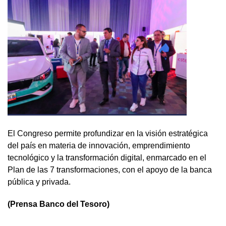
El Congreso permite profundizar en la visión estratégica
del país en materia de innovación, emprendimiento
tecnológico y la transformación digital, enmarcado en el
Plan de las 7 transformaciones, con el apoyo de la banca
pública y privada.
(Prensa Banco del Tesoro)