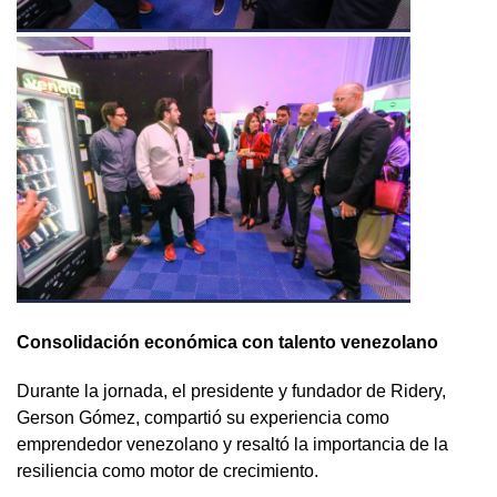
Consolidación económica con talento venezolano
Durante la jornada, el presidente y fundador de Ridery,
Gerson Gómez, compartió su experiencia como
emprendedor venezolano y resaltó la importancia de la
resiliencia como motor de crecimiento.