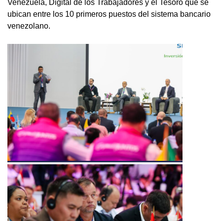
Venezuela, Digital de los Trabajadores y el Tesoro que se
ubican entre los 10 primeros puestos del sistema bancario
venezolano.