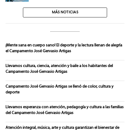
MÁS NOTICIAS
¡Mente sana en cuerpo sano! El deporte y la lectura llenan de alegría
el Campamento José Gervasio Artigas
Llevamos cultura, ciencia, atención y baile a los habitantes del
Campamento José Gervasio Artigas
Campamento José Gervasio Artigas se llenó de color, cultura y
deporte
Llevamos esperanza con atención, pedagogía y cultura a las familias
del Campamento José Gervasio Artigas
Atención integral, música, arte y cultura garantizan el bienestar de