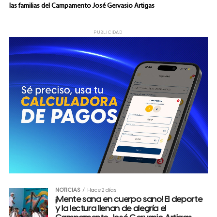
las familias del Campamento José Gervasio Artigas
PUBLICIDAD
NOTICIAS
Hace 2 días
¡Mente sana en cuerpo sano! El deporte
y la lectura llenan de alegría el