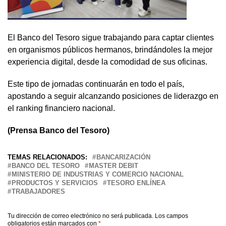
El Banco del Tesoro sigue trabajando para captar clientes
en organismos públicos hermanos, brindándoles la mejor
experiencia digital, desde la comodidad de sus oficinas.
Este tipo de jornadas continuarán en todo el país,
apostando a seguir alcanzando posiciones de liderazgo en
el ranking financiero nacional.
(Prensa Banco del Tesoro)
TEMAS RELACIONADOS:
BANCARIZACIÓN
BANCO DEL TESORO
MASTER DEBIT
MINISTERIO DE INDUSTRIAS Y COMERCIO NACIONAL
PRODUCTOS Y SERVICIOS
TESORO ENLÍNEA
TRABAJADORES
Tu dirección de correo electrónico no será publicada.
Los campos
obligatorios están marcados con
*