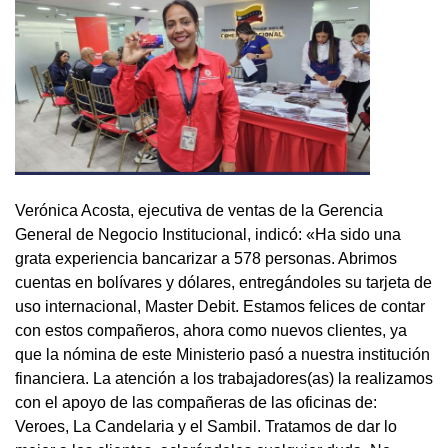
Verónica Acosta, ejecutiva de ventas de la Gerencia
General de Negocio Institucional, indicó: «Ha sido una
grata experiencia bancarizar a 578 personas. Abrimos
cuentas en bolívares y dólares, entregándoles su tarjeta de
uso internacional, Master Debit. Estamos felices de contar
con estos compañeros, ahora como nuevos clientes, ya
que la nómina de este Ministerio pasó a nuestra institución
financiera. La atención a los trabajadores(as) la realizamos
con el apoyo de las compañeras de las oficinas de:
Veroes, La Candelaria y el Sambil. Tratamos de dar lo