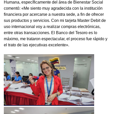
Humana, específicamente del área de Bienestar Social
comentó: «Me siento muy agradecida con la institución
financiera por acercarse a nuestra sede, a fin de ofrecer
sus productos y servicios. Con mi tarjeta Master Debit de
uso internacional voy a realizar compras electrónicas,
entre otras transacciones. El Banco del Tesoro es lo
máximo, me trataron espectacular, el proceso fue rápido y
el trato de las ejecutivas excelente».