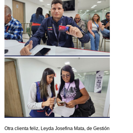
Otra clienta feliz, Leyda Josefina Mata, de Gestión