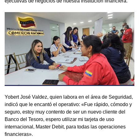
ejecutivas de negocios de nuestra institución financiera.
Yobert José Valdez, quien labora en el área de Seguridad,
indicó que le encantó el operativo: «Fue rápido, cómodo y
seguro, estoy muy contento de ser un nuevo cliente del
Banco del Tesoro, espero utilizar mi tarjeta de uso
internacional, Master Debit, para todas las operaciones
financieras».