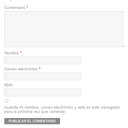
Comentario
*
Nombre
*
Correo electrónico
*
Web
Guarda mi nombre, correo electrónico y web en este navegador
para la próxima vez que comente.