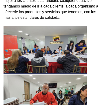
mejor a los clientes, aclarándoles cualquier duda. No
tengamos miedo de ir a cada cliente, a cada organismo a
ofrecerle los productos y servicios que tenemos, con los
más altos estándares de calidad».