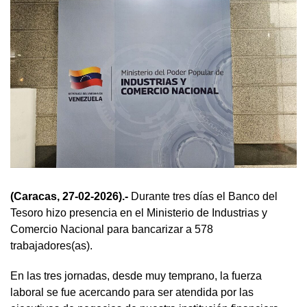
(Caracas, 27-02-2026).-
Durante tres días el Banco del
Tesoro hizo presencia en el Ministerio de Industrias y
Comercio Nacional para bancarizar a 578
trabajadores(as).
En las tres jornadas, desde muy temprano, la fuerza
laboral se fue acercando para ser atendida por las