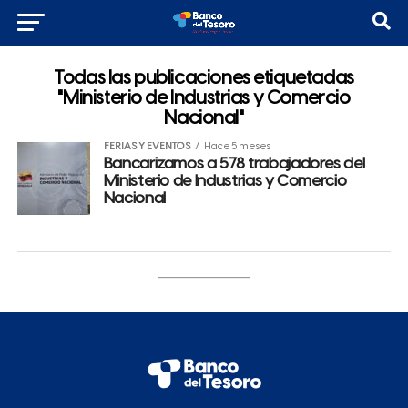
Todas las publicaciones etiquetadas
"Ministerio de Industrias y Comercio
Nacional"
FERIAS Y EVENTOS
Hace 5 meses
Bancarizamos a 578 trabajadores del
Ministerio de Industrias y Comercio
Nacional