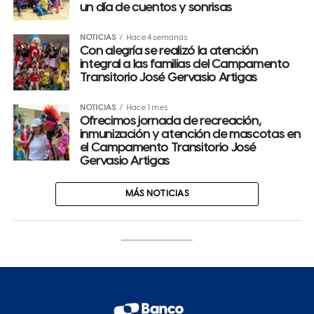
un día de cuentos y sonrisas
NOTICIAS
Hace 4 semanas
Con alegría se realizó la atención
integral a las familias del Campamento
Transitorio José Gervasio Artigas
NOTICIAS
Hace 1 mes
Ofrecimos jornada de recreación,
inmunización y atención de mascotas en
el Campamento Transitorio José
Gervasio Artigas
MÁS NOTICIAS