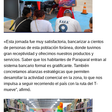
«Esta jornada fue muy satisfactoria, bancarizar a cientos
de personas de esta población foránea, donde tuvimos
gran receptividad y ofrecimos nuestros productos y
servicios. Saber que los habitantes de Paraparal entran al
sistema bancario formal es gratificante. También
concretamos alianzas estratégicas que permiten
desarrollar la actividad comercial en la zona, lo que nos
impulsa a seguir recorriendo el país con la ruta del T-
mueve”, afirmó.