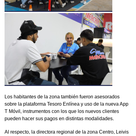
Los habitantes de la zona también fueron asesorados
sobre la plataforma Tesoro Enlínea y uso de la nueva App
T Móvil, instrumentos con los que los nuevos clientes
pueden hacer sus pagos en distintas modalidades.
Al respecto, la directora regional de la zona Centro, Leivis