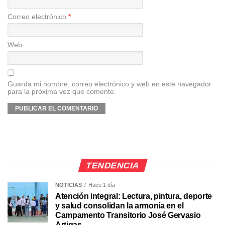
Correo electrónico
*
Web
Guarda mi nombre, correo electrónico y web en este navegador
para la próxima vez que comente.
TENDENCIA
NOTICIAS
Hace 1 día
Atención integral: Lectura, pintura, deporte
y salud consolidan la armonía en el
Campamento Transitorio José Gervasio
Artigas