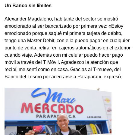
Un Banco sin límites
Alexander Magdaleno, habitante del sector se mostró
emocionado al ser bancarizado por primera vez: «Estoy
emocionado porque saqué mi primera tarjeta de débito,
tengo una Master Debit, con ella puedo pagar en cualquier
punto de venta, retirar en cajeros automáticos en el exterior
cuando viaje. Además con mi celular puedo hacer pago
móvil a través del T Móvil. Agradezco la atención que
recibí, me sentí como en casa. Gracias al T-mueve, del
Banco del Tesoro por acercarse a Paraparal», expresó.