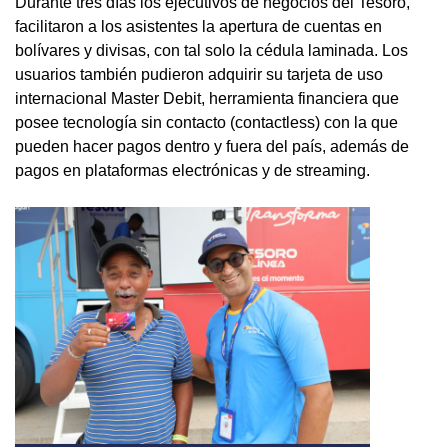
Durante tres días los ejecutivos de negocios del Tesoro,
facilitaron a los asistentes la apertura de cuentas en
bolívares y divisas, con tal solo la cédula laminada. Los
usuarios también pudieron adquirir su tarjeta de uso
internacional Master Debit, herramienta financiera que
posee tecnología sin contacto (contactless) con la que
pueden hacer pagos dentro y fuera del país, además de
pagos en plataformas electrónicas y de streaming.