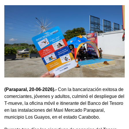
(Paraparal, 20-06-2026).-
Con la bancarización exitosa de
comerciantes, jóvenes y adultos, culminó el despliegue del
T-mueve, la oficina móvil e itinerante del Banco del Tesoro
en las instalaciones del Maxi Mercado Paraparal,
municipio Los Guayos, en el estado Carabobo.