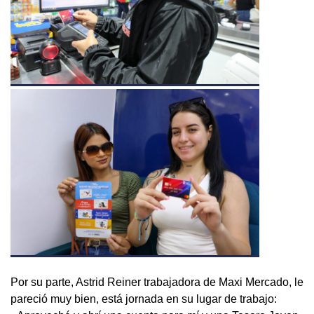
Por su parte, Astrid Reiner trabajadora de Maxi Mercado, le
pareció muy bien, está jornada en su lugar de trabajo: