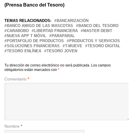
(Prensa Banco del Tesoro)
TEMAS RELACIONADOS:
BANCARIZACIÓN
BANCO AMIGO DE LAS MASCOTAS
BANCO DEL TESORO
CARABOBO
LIBERTAD FINANCIERA
MASTER DEBIT
NUEVA APP T MÓVIL
PARAPARAL
PORTAFOLIO DE PRODUCTOS
PRODUCTOS Y SERVICIOS
SOLUCIONES FINANCIERAS
T-MUEVE
TESORO DIGITAL
TESORO ENLÍNEA
TESORO JOVEN
Tu dirección de correo electrónico no será publicada.
Los campos
obligatorios están marcados con
*
Comentario
*
Nombre
*