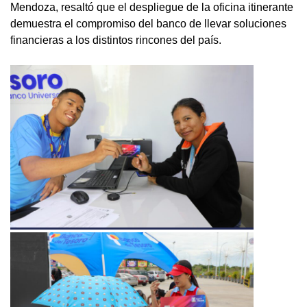
Mendoza, resaltó que el despliegue de la oficina itinerante
demuestra el compromiso del banco de llevar soluciones
financieras a los distintos rincones del país.