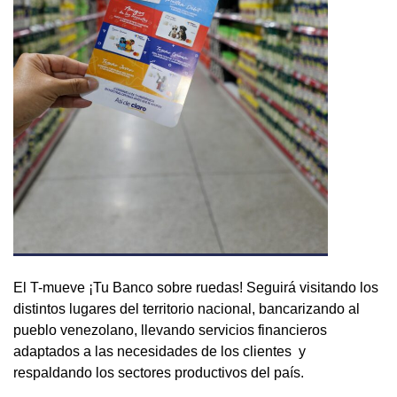
El T-mueve ¡Tu Banco sobre ruedas! Seguirá visitando los
distintos lugares del territorio nacional, bancarizando al
pueblo venezolano, llevando servicios financieros
adaptados a las necesidades de los clientes y
respaldando los sectores productivos del país.