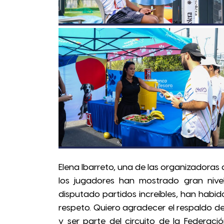
Elena Ibarreto, una de las organizadoras
los jugadores han mostrado gran nive
disputado partidos increíbles, han habi
respeto. Quiero agradecer el respaldo de
y ser parte del circuito de la Federac