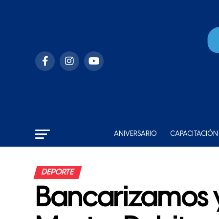
ANIVERSARIO
CAPACITACIÓN
DEPORTE
Bancarizamos 