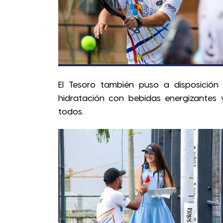
El Tesoro también puso a disposición
hidratación con bebidas energizantes y
todos.