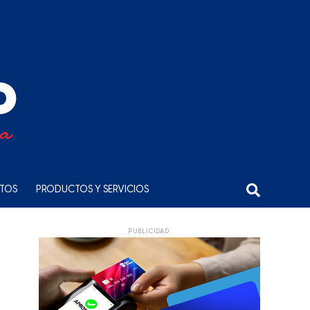
NTOS
PRODUCTOS Y SERVICIOS
PUBLICIDAD