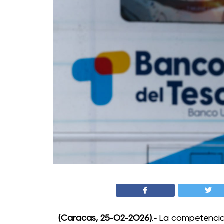
(Caracas, 25-02-2026).-
La competencia 