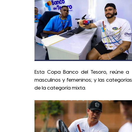
Esta Copa Banco del Tesoro, reúne a 
masculinos y femeninos; y las categoría
de la categoría mixta.