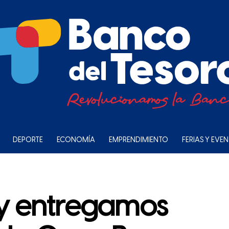
DEPORTE
ECONOMÍA
EMPRENDIMIENTO
FERIAS Y EVE
y entregamos