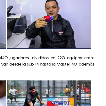
440 jugadores, divididos en 220 equipos entre
s van desde la sub 14 hasta la Máster 40, además