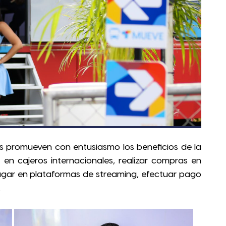
s promueven con entusiasmo los beneficios de la
o en cajeros internacionales, realizar compras en
agar en plataformas de streaming, efectuar pago
.