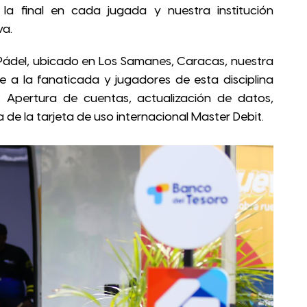
a final en cada jugada y nuestra institución
va.
Pádel, ubicado en Los Samanes, Caracas, nuestra
e a la fanaticada y jugadores de esta disciplina
: Apertura de cuentas, actualización de datos,
 de la tarjeta de uso internacional Master Debit.