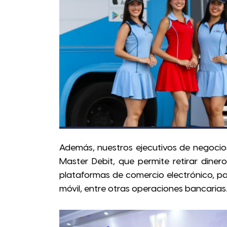
Además, nuestros ejecutivos de negocio
Master Debit, que permite retirar diner
plataformas de comercio electrónico, p
móvil, entre otras operaciones bancarias