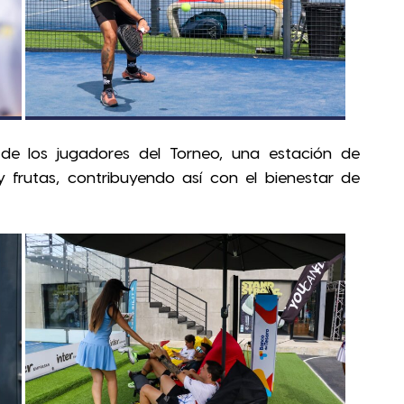
 de los jugadores del Torneo, una estación de
 frutas, contribuyendo así con el bienestar de