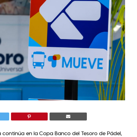
continúa en la Copa Banco del Tesoro de Pádel,