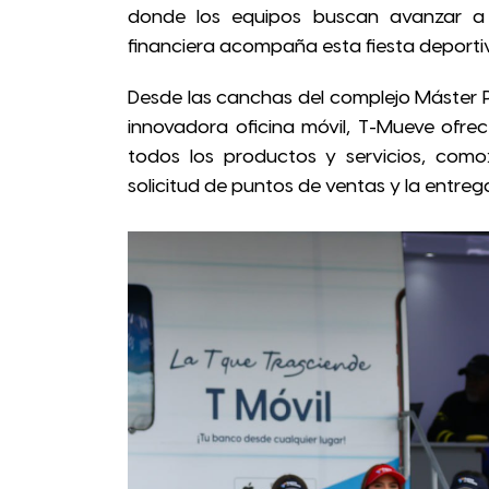
donde los equipos buscan avanzar a l
financiera acompaña esta fiesta deporti
Desde las canchas del complejo Máster 
innovadora oficina móvil, T-Mueve ofrec
todos los productos y servicios, como
solicitud de puntos de ventas y la entrega