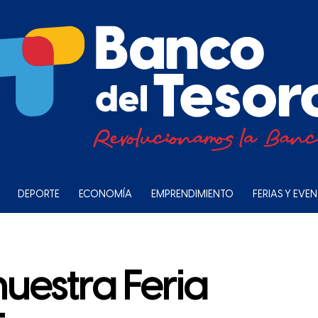
DEPORTE
ECONOMÍA
EMPRENDIMIENTO
FERIAS Y EVE
uestra Feria