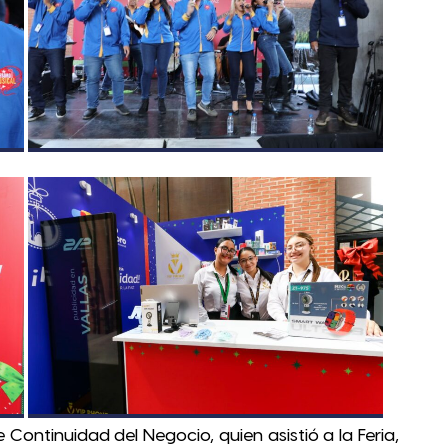
 Continuidad del Negocio, quien asistió a la Feria,