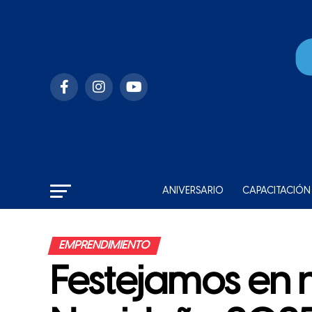
ANIVERSARIO
CAPACITACIÓN
EMPRENDIMIENTO
Festejamos en n