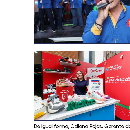
De igual forma, Celiana Rojas, Gerente de