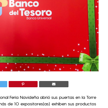
onal Feria Navideña abrió sus puertas en la Torre
s de 10 expositores(as) exhiben sus productos