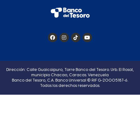
Dirección: Calle Guaicaipuro, Torre Banco del Tesoro. Urb. El Rosal,
municipio Chacao, Caracas. Venezuela
Banco del Tesoro, C.A. Banco Universal © RIF G-20005187-6.
Todos los derechos reservados.