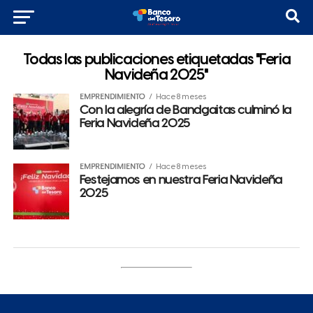
Todas las publicaciones etiquetadas "Feria
Navideña 2025"
EMPRENDIMIENTO
Hace 8 meses
Con la alegría de Bandgaitas culminó la
Feria Navideña 2025
EMPRENDIMIENTO
Hace 8 meses
Festejamos en nuestra Feria Navideña
2025