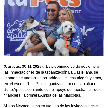
(Caracas, 30-11-2025).-
Este domingo 30 de noviembre
las inmediaciones de la urbanización La Castellana, se
llenaron de unos cuantos ladridos, mucha alegría y amor,
en el evento Ruta Pets, organizado por nuestro aliado
Bone Appetit, contando con el apoyo de nuestra institución
financiera, la primera Amiga de las Mascotas.
Misión Nevado, también fue uno de los invitados a este