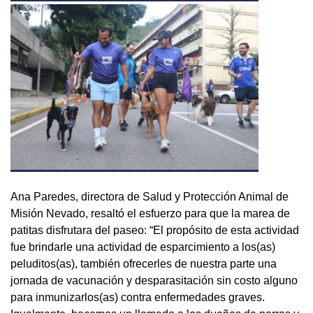
Ana Paredes, directora de Salud y Protección Animal de
Misión Nevado, resaltó el esfuerzo para que la marea de
patitas disfrutara del paseo: “El propósito de esta actividad
fue brindarle una actividad de esparcimiento a los(as)
peluditos(as), también ofrecerles de nuestra parte una
jornada de vacunación y desparasitación sin costo alguno
para inmunizarlos(as) contra enfermedades graves.