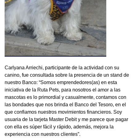
Carlyana Arriechi, participante de la actividad con su
canino, fue consultada sobre la presencia de un stand de
nuestro Banco: “Somos emprendedores(as) en esta
iniciativa de la Ruta Pets, para nosotros el amor a las
mascotas es lo primordial y casualmente, contamos con
las bondades que nos brinda el Banco del Tesoro, en el
que confiamos nuestros movimientos financieros. Soy
usuaria de la tarjeta Master Debit y me parece que pagar
con ella es súper fácil y rápido, además, mejora la
experiencia con nuestros clientes”.