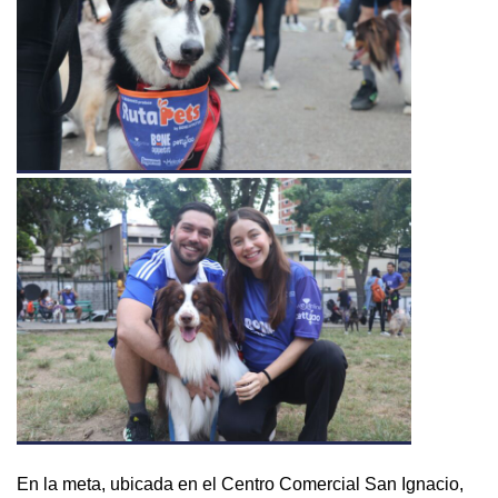
En la meta, ubicada en el Centro Comercial San Ignacio,