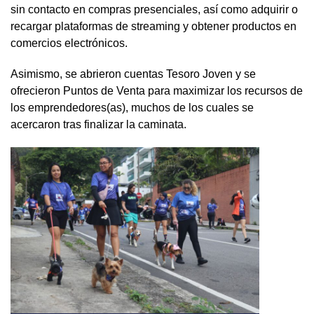
sin contacto en compras presenciales, así como adquirir o
recargar plataformas de streaming y obtener productos en
comercios electrónicos.
Asimismo, se abrieron cuentas Tesoro Joven y se
ofrecieron Puntos de Venta para maximizar los recursos de
los emprendedores(as), muchos de los cuales se
acercaron tras finalizar la caminata.