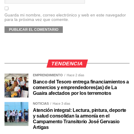
Guarda mi nombre, correo electrónico y web en este navegador
para la próxima vez que comente.
TENDENCIA
EMPRENDIMIENTO
Hace 2 días
Banco del Tesoro entrega financiamientos a
comercios y emprendedores(as) de La
Guaira afectados por los terremotos
NOTICIAS
Hace 3 días
Atención integral: Lectura, pintura, deporte
y salud consolidan la armonía en el
Campamento Transitorio José Gervasio
Artigas