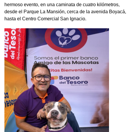
hermoso evento, en una caminata de cuatro kilómetros,
desde el Parque La Mansión, cerca de la avenida Boyacá,
hasta el Centro Comercial San Ignacio.