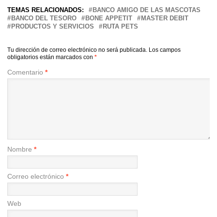
TEMAS RELACIONADOS:
BANCO AMIGO DE LAS MASCOTAS
BANCO DEL TESORO
BONE APPETIT
MASTER DEBIT
PRODUCTOS Y SERVICIOS
RUTA PETS
Tu dirección de correo electrónico no será publicada.
Los campos
obligatorios están marcados con
*
Comentario
*
Nombre
*
Correo electrónico
*
Web