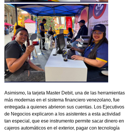
Asimismo, la tarjeta Master Debit, una de las herramientas
más modernas en el sistema financiero venezolano, fue
entregada a quienes abrieron sus cuentas. Los Ejecutivos
de Negocios explicaron a los asistentes a esta actividad
tan especial, que ese instrumento permite sacar dinero en
cajeros automáticos en el exterior, pagar con tecnología