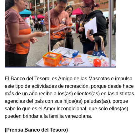
El Banco del Tesoro, es Amigo de las Mascotas e impulsa
este tipo de actividades de recreación, porque desde hace
más de un año recibe a los(as) clientes(as) en las distintas
agencias del país con sus hijos(as) peludas(as), porque
sabe lo que es el Amor Incondicional, que solo ellos(as)
pueden brindar a la familia venezolana.
(Prensa Banco del Tesoro)