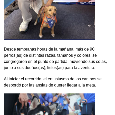
Desde tempranas horas de la mañana, más de 90
perros(as) de distintas razas, tamaños y colores, se
congregaron en el punto de partida, moviendo sus colas,
junto a sus dueños(as), listos(as) para la aventura.
Al iniciar el recorrido, el entusiasmo de los caninos se
desbordó por las ansias de querer llegar a la meta.