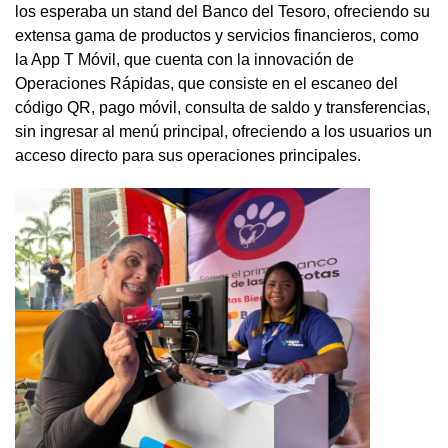
los esperaba un stand del Banco del Tesoro, ofreciendo su
extensa gama de productos y servicios financieros, como
la App T Móvil, que cuenta con la innovación de
Operaciones Rápidas, que consiste en el escaneo del
código QR, pago móvil, consulta de saldo y transferencias,
sin ingresar al menú principal, ofreciendo a los usuarios un
acceso directo para sus operaciones principales.