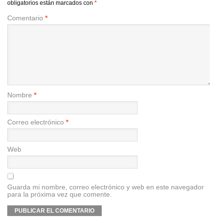
obligatorios están marcados con
*
Comentario
*
Nombre
*
Correo electrónico
*
Web
Guarda mi nombre, correo electrónico y web en este navegador
para la próxima vez que comente.