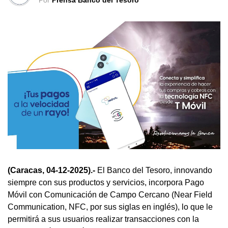
Por
Prensa Banco del Tesoro
(Caracas, 04-12-2025).-
El Banco del Tesoro, innovando
siempre con sus productos y servicios, incorpora Pago
Móvil con Comunicación de Campo Cercano (Near Field
Communication, NFC, por sus siglas en inglés), lo que le
permitirá a sus usuarios realizar transacciones con la