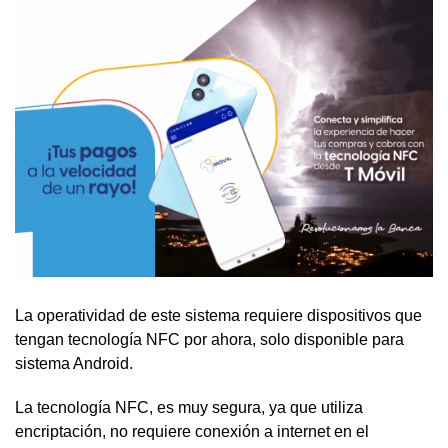
La operatividad de este sistema requiere dispositivos que
tengan tecnología NFC por ahora, solo disponible para
sistema Android.
La tecnología NFC, es muy segura, ya que utiliza
encriptación, no requiere conexión a internet en el