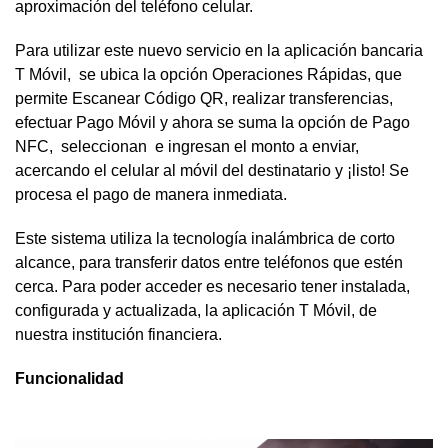
aproximación del teléfono celular.
Para utilizar este nuevo servicio en la aplicación bancaria
T Móvil, se ubica la opción Operaciones Rápidas, que
permite Escanear Código QR, realizar transferencias,
efectuar Pago Móvil y ahora se suma la opción de Pago
NFC, seleccionan e ingresan el monto a enviar,
acercando el celular al móvil del destinatario y ¡listo! Se
procesa el pago de manera inmediata.
Este sistema utiliza la tecnología inalámbrica de corto
alcance, para transferir datos entre teléfonos que estén
cerca. Para poder acceder es necesario tener instalada,
configurada y actualizada, la aplicación T Móvil, de
nuestra institución financiera.
Funcionalidad