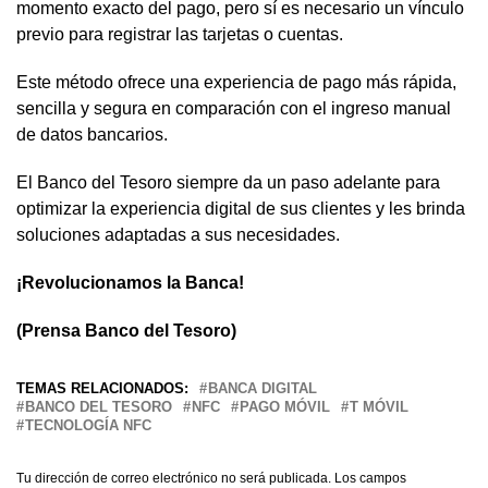
momento exacto del pago, pero sí es necesario un vínculo
previo para registrar las tarjetas o cuentas.
Este método ofrece una experiencia de pago más rápida,
sencilla y segura en comparación con el ingreso manual
de datos bancarios.
El Banco del Tesoro siempre da un paso adelante para
optimizar la experiencia digital de sus clientes y les brinda
soluciones adaptadas a sus necesidades.
¡Revolucionamos la Banca!
(Prensa Banco del Tesoro)
TEMAS RELACIONADOS:
BANCA DIGITAL
BANCO DEL TESORO
NFC
PAGO MÓVIL
T MÓVIL
TECNOLOGÍA NFC
Tu dirección de correo electrónico no será publicada.
Los campos