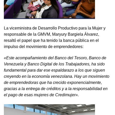
La viceministra de Desarrollo Productivo para la Mujer y
responsable de la GMVM, Maryury Bargiela Álvarez,
resaltó el papel que ha tenido la banca pública en el
impulso del movimiento de emprendedores:
«Este acompañamiento del Banco del Tesoro, Banco de
Venezuela y Banco Digital de los Trabajadores, ha sido
fundamental para dar ese espaldarazo a los que siguen
creyendo en la economía venezolana. Hay un movimiento
de emprendedoras que ha crecido exponencialmente,
gracias a la entrega de créditos y a la responsabilidad en
el pago de esas mujeres de Credimujer».