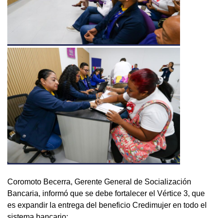
Coromoto Becerra, Gerente General de Socialización
Bancaria, informó que se debe fortalecer el Vértice 3, que
es expandir la entrega del beneficio Credimujer en todo el
sistema bancario: