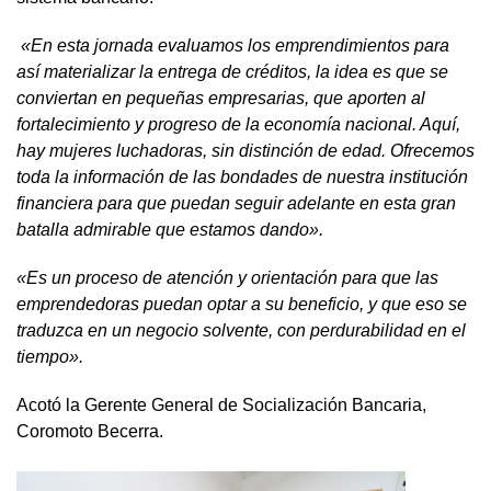
«En esta jornada evaluamos los emprendimientos para
así materializar la entrega de créditos, la idea es que se
conviertan en pequeñas empresarias, que aporten al
fortalecimiento y progreso de la economía nacional. Aquí,
hay mujeres luchadoras, sin distinción de edad. Ofrecemos
toda la información de las bondades de nuestra institución
financiera para que puedan seguir adelante en esta gran
batalla admirable que estamos dando».
«Es un proceso de atención y orientación para que las
emprendedoras puedan optar a su beneficio, y que eso se
traduzca en un negocio solvente, con perdurabilidad en el
tiempo».
Acotó la Gerente General de Socialización Bancaria,
Coromoto Becerra.