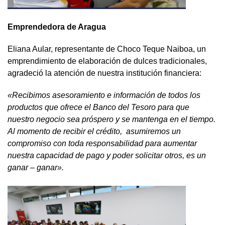
Emprendedora de Aragua
Eliana Aular, representante de Choco Teque Naiboa, un
emprendimiento de elaboración de dulces tradicionales,
agradeció la atención de nuestra institución financiera:
«Recibimos asesoramiento e información de todos los
productos que ofrece el Banco del Tesoro para que
nuestro negocio sea próspero y se mantenga en el tiempo.
Al momento de recibir el crédito, asumiremos un
compromiso con toda responsabilidad para aumentar
nuestra capacidad de pago y poder solicitar otros, es un
ganar – ganar».