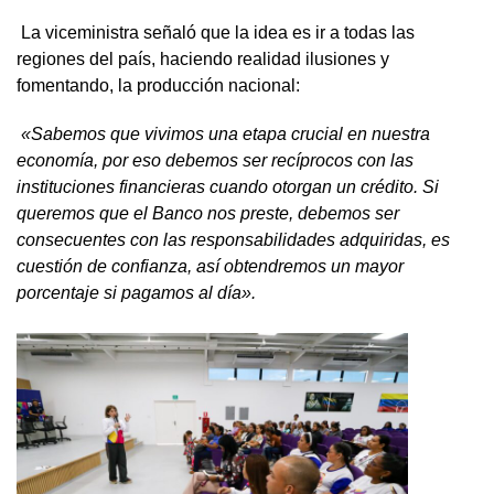
La viceministra señaló que la idea es ir a todas las
regiones del país, haciendo realidad ilusiones y
fomentando, la producción nacional:
«Sabemos que vivimos una etapa crucial en nuestra
economía, por eso debemos ser recíprocos con las
instituciones financieras cuando otorgan un crédito. Si
queremos que el Banco nos preste, debemos ser
consecuentes con las responsabilidades adquiridas, es
cuestión de confianza, así obtendremos un mayor
porcentaje si pagamos al día».