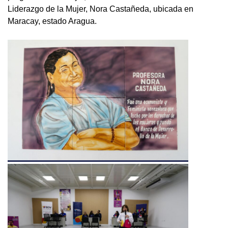
Liderazgo de la Mujer, Nora Castañeda, ubicada en
Maracay, estado Aragua.