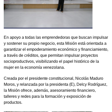
En apoyo a todas las emprendedoras que buscan impulsar
y sostener su propio negocio, esta Misión está orientada a
garantizar el empoderamiento económico y financiamiento,
a través de créditos, que permitan impulsar proyectos
socioproductivos, visibilizando el papel histórico de la
mujer en la economía venezolana.
Creada por el presidente constitucional, Nicolás Maduro
Moros, y relanzada por la presidenta (E), Delcy Rodríguez,
la Misión ofrece, además, asesoramiento financiero,
talleres y redes para la formación y exposición de
productos.