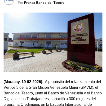
Por
Prensa Banco del Tesoro
(Maracay, 19-02-2026).-
A propósito del relanzamiento del
Vértice 3 de la Gran Misión Venezuela Mujer (GMVM), el
Banco del Tesoro, junto al Banco de Venezuela y el Banco
Digital de los Trabajadores, capacitó a 300 mujeres del
programa Credimujer, en la Escuela Internacional de