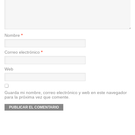
Nombre
*
Correo electrónico
*
Web
Guarda mi nombre, correo electrónico y web en este navegador
para la próxima vez que comente.