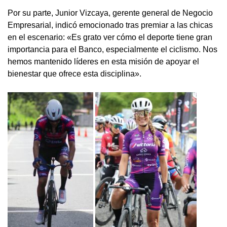
Por su parte, Junior Vizcaya, gerente general de Negocio
Empresarial, indicó emocionado tras premiar a las chicas
en el escenario: «Es grato ver cómo el deporte tiene gran
importancia para el Banco, especialmente el ciclismo. Nos
hemos mantenido líderes en esta misión de apoyar el
bienestar que ofrece esta disciplina».