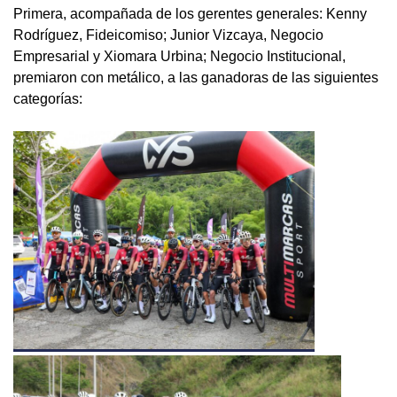
Primera, acompañada de los gerentes generales: Kenny
Rodríguez, Fideicomiso; Junior Vizcaya, Negocio
Empresarial y Xiomara Urbina; Negocio Institucional,
premiaron con metálico, a las ganadoras de las siguientes
categorías: