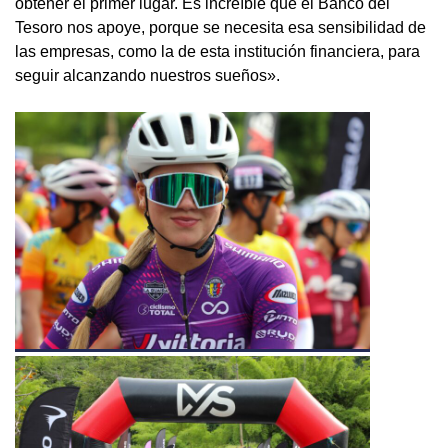
obtener el primer lugar. Es increíble que el Banco del
Tesoro nos apoye, porque se necesita esa sensibilidad de
las empresas, como la de esta institución financiera, para
seguir alcanzando nuestros sueños».