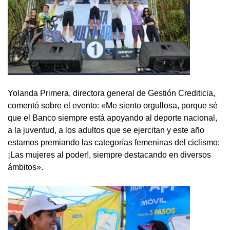
Yolanda Primera, directora general de Gestión Crediticia,
comentó sobre el evento: «Me siento orgullosa, porque sé
que el Banco siempre está apoyando al deporte nacional,
a la juventud, a los adultos que se ejercitan y este año
estamos premiando las categorías femeninas del ciclismo:
¡Las mujeres al poder!, siempre destacando en diversos
ámbitos».