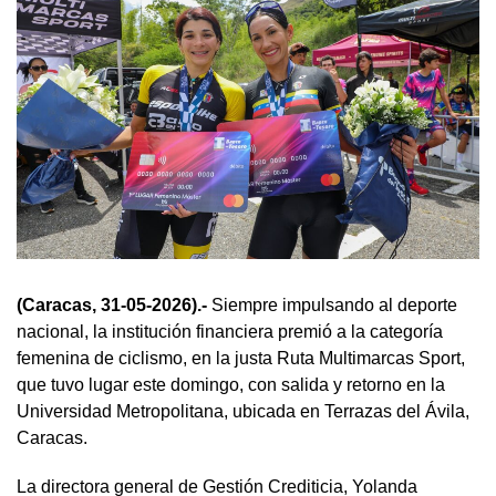
(Caracas, 31-05-2026).-
Siempre impulsando al deporte
nacional, la institución financiera premió a la categoría
femenina de ciclismo, en la justa Ruta Multimarcas Sport,
que tuvo lugar este domingo, con salida y retorno en la
Universidad Metropolitana, ubicada en Terrazas del Ávila,
Caracas.
La directora general de Gestión Crediticia, Yolanda