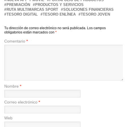
PREMIACIÓN
PRODUCTOS Y SERVICIOS
RUTA MULTIMARCAS SPORT
SOLUCIONES FINANCIERAS
TESORO DIGITAL
TESORO ENLÍNEA
TESORO JOVEN
Tu dirección de correo electrónico no será publicada.
Los campos
obligatorios están marcados con
*
Comentario
*
Nombre
*
Correo electrónico
*
Web