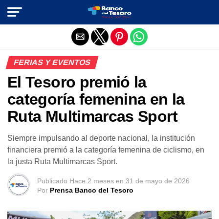
Salir de la versión móvil
FERIAS Y EVENTOS
El Tesoro premió la
categoría femenina en la
Ruta Multimarcas Sport
Siempre impulsando al deporte nacional, la institución
financiera premió a la categoría femenina de ciclismo, en
la justa Ruta Multimarcas Sport.
Publicado
Hace 2 meses
en
31 de mayo de 2026
Por
Prensa Banco del Tesoro