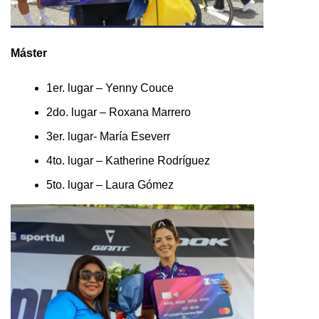
Máster
1er. lugar – Yenny Couce
2do. lugar – Roxana Marrero
3er. lugar- María Eseverr
4to. lugar – Katherine Rodríguez
5to. lugar – Laura Gómez