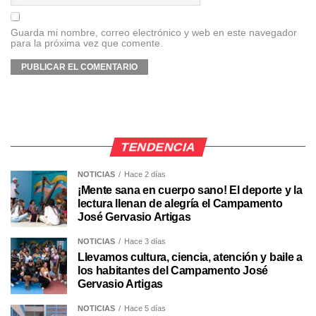
Guarda mi nombre, correo electrónico y web en este navegador
para la próxima vez que comente.
TENDENCIA
NOTICIAS
Hace 2 días
¡Mente sana en cuerpo sano! El deporte y la
lectura llenan de alegría el Campamento
José Gervasio Artigas
NOTICIAS
Hace 3 días
Llevamos cultura, ciencia, atención y baile a
los habitantes del Campamento José
Gervasio Artigas
NOTICIAS
Hace 5 días