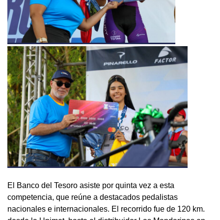
El Banco del Tesoro asiste por quinta vez a esta
competencia, que reúne a destacados pedalistas
nacionales e internacionales. El recorrido fue de 120 km.