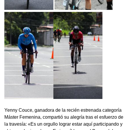
Yenny Couce, ganadora de la recién estrenada categoría
Máster Femenina, compartió su alegría tras el esfuerzo de
la travesía: «Es un orgullo lograr estar aquí participando y