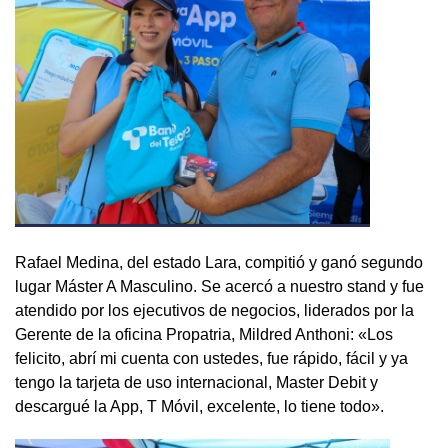
Rafael Medina, del estado Lara, compitió y ganó segundo
lugar Máster A Masculino. Se acercó a nuestro stand y fue
atendido por los ejecutivos de negocios, liderados por la
Gerente de la oficina Propatria, Mildred Anthoni: «Los
felicito, abrí mi cuenta con ustedes, fue rápido, fácil y ya
tengo la tarjeta de uso internacional, Master Debit y
descargué la App, T Móvil, excelente, lo tiene todo».