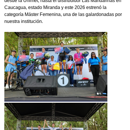
desde la Unimet, hasta el distribuidor Las Mandarinas en
Caucagua, estado Miranda y este 2026 estrenó la
categoría Máster Femenina, una de las galardonadas por
nuestra institución.