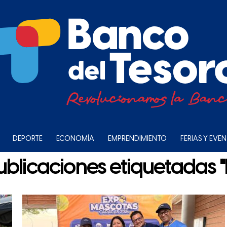
DEPORTE
ECONOMÍA
EMPRENDIMIENTO
FERIAS Y EVE
ublicaciones etiquetadas 