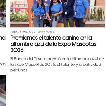
FERIAS Y EVENTOS
Hace 2 meses
ina
Premiamos el talento canino en la
alfombra azul de la Expo Mascotas
2026
El Banco del Tesoro premió en la alfombra azul de
cas
la Expo Mascotas 2026, el talento y creatividad
perrunos.