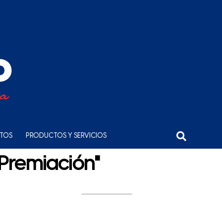
NTOS
PRODUCTOS Y SERVICIOS
"Premiación"