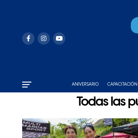
ANIVERSARIO
CAPACITACIÓN
Todas las p