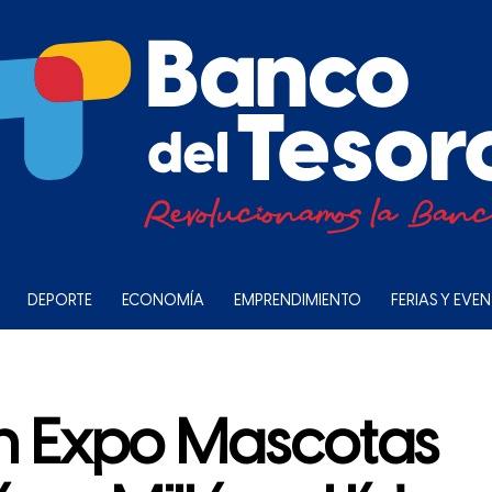
DEPORTE
ECONOMÍA
EMPRENDIMIENTO
FERIAS Y EVE
en Expo Mascotas