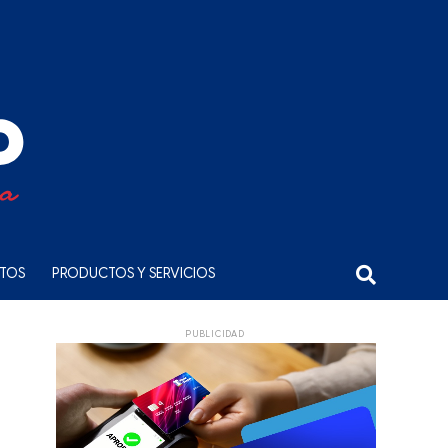
NTOS
PRODUCTOS Y SERVICIOS
PUBLICIDAD