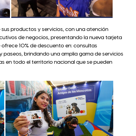
ce sus productos y servicios, con una atención
ecutivos de negocios, presentando la nueva tarjeta
 ofrece 10% de descuento en: consultas
a y paseos, brindando una amplia gama de servicios
s en todo el territorio nacional que se pueden