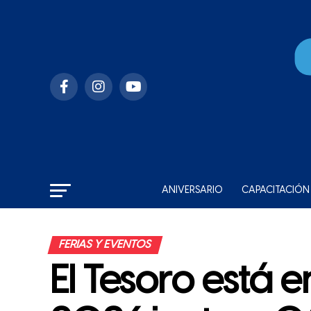
ANIVERSARIO
CAPACITACIÓN
FERIAS Y EVENTOS
El Tesoro está 