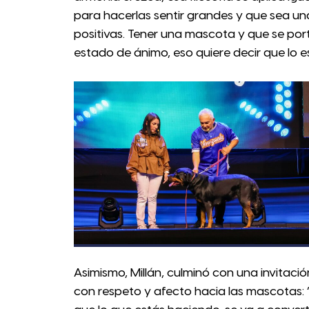
para hacerlas sentir grandes y que sea un
positivas. Tener una mascota y que se port
estado de ánimo, eso quiere decir que lo e
Asimismo, Millán, culminó con una invitación
con respeto y afecto hacia las mascotas: 