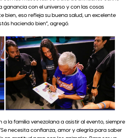
a ganancia con el universo y con las cosas
e bien, eso refleja su buena salud, un excelente
stás haciendo bien”, agregó.
 a la familia venezolana a asistir al evento, siempre
“Se necesita confianza, amor y alegría para saber