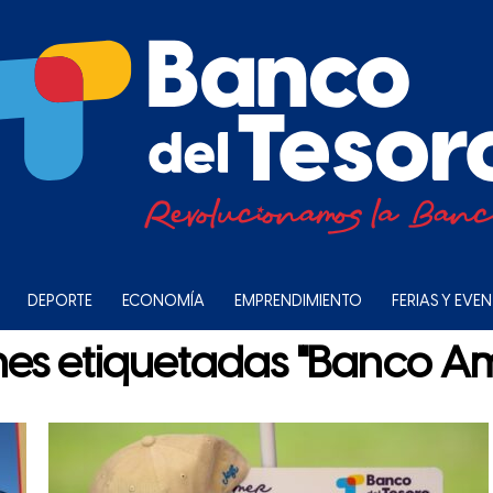
DEPORTE
ECONOMÍA
EMPRENDIMIENTO
FERIAS Y EVE
nes etiquetadas "Banco A