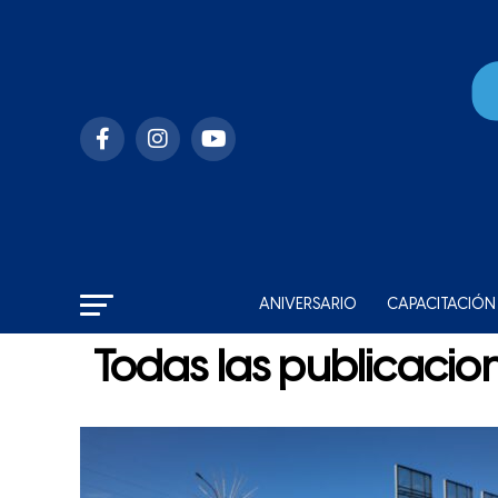
ANIVERSARIO
CAPACITACIÓN
Todas las publicacio