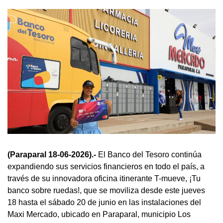
(Paraparal 18-06-2026).-
El Banco del Tesoro continúa
expandiendo sus servicios financieros en todo el país, a
través de su innovadora oficina itinerante T-mueve, ¡Tu
banco sobre ruedas!, que se moviliza desde este jueves
18 hasta el sábado 20 de junio en las instalaciones del
Maxi Mercado, ubicado en Paraparal, municipio Los