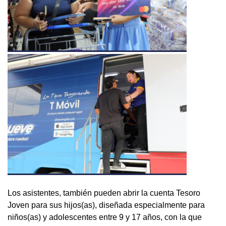
Los asistentes, también pueden abrir la cuenta Tesoro
Joven para sus hijos(as), diseñada especialmente para
niños(as) y adolescentes entre 9 y 17 años, con la que