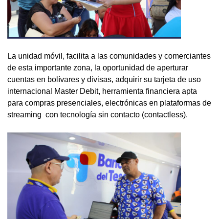
La unidad móvil, facilita a las comunidades y comerciantes
de esta importante zona, la oportunidad de aperturar
cuentas en bolívares y divisas, adquirir su tarjeta de uso
internacional Master Debit, herramienta financiera apta
para compras presenciales, electrónicas en plataformas de
streaming con tecnología sin contacto (contactless).