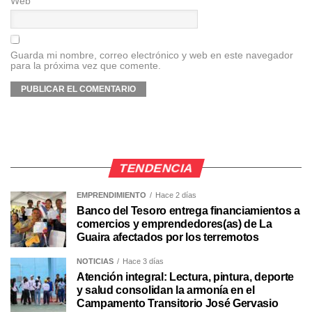
Web
Guarda mi nombre, correo electrónico y web en este navegador
para la próxima vez que comente.
TENDENCIA
EMPRENDIMIENTO
Hace 2 días
Banco del Tesoro entrega financiamientos a
comercios y emprendedores(as) de La
Guaira afectados por los terremotos
NOTICIAS
Hace 3 días
Atención integral: Lectura, pintura, deporte
y salud consolidan la armonía en el
Campamento Transitorio José Gervasio