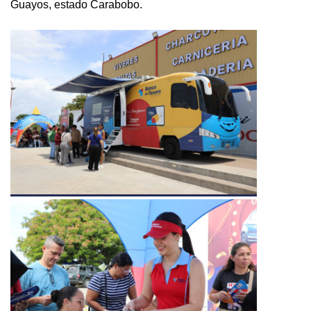
Guayos, estado Carabobo.