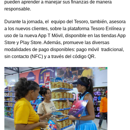
pueden aprender a manejar sus finanzas de manera
responsable.
Durante la jornada, el equipo del Tesoro, también, asesora
a los nuevos clientes, sobre la plataforma Tesoro Enlínea y
uso de la nueva App T Móvil, disponible en las tiendas App
Store y Play Store. Además, promueve las diversas
modalidades de pago disponibles: pago móvil tradicional,
sin contacto (NFC) y a través del código QR.