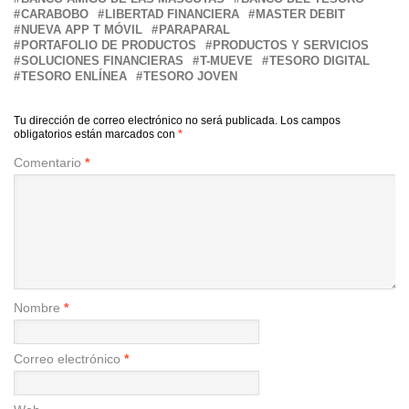
CARABOBO
LIBERTAD FINANCIERA
MASTER DEBIT
NUEVA APP T MÓVIL
PARAPARAL
PORTAFOLIO DE PRODUCTOS
PRODUCTOS Y SERVICIOS
SOLUCIONES FINANCIERAS
T-MUEVE
TESORO DIGITAL
TESORO ENLÍNEA
TESORO JOVEN
Tu dirección de correo electrónico no será publicada.
Los campos
obligatorios están marcados con
*
Comentario
*
Nombre
*
Correo electrónico
*