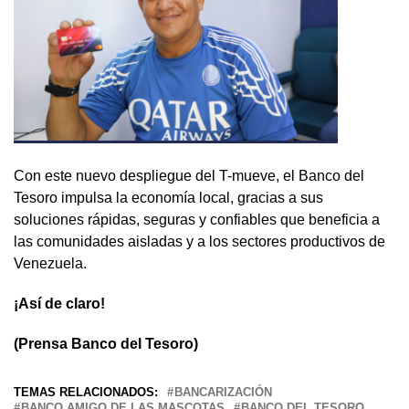
Con este nuevo despliegue del T-mueve, el Banco del
Tesoro impulsa la economía local, gracias a sus
soluciones rápidas, seguras y confiables que beneficia a
las comunidades aisladas y a los sectores productivos de
Venezuela.
¡Así de claro!
(Prensa Banco del Tesoro)
TEMAS RELACIONADOS:
BANCARIZACIÓN
BANCO AMIGO DE LAS MASCOTAS
BANCO DEL TESORO