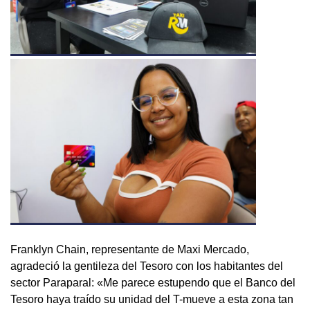
Franklyn Chain, representante de Maxi Mercado,
agradeció la gentileza del Tesoro con los habitantes del
sector Paraparal: «Me parece estupendo que el Banco del
Tesoro haya traído su unidad del T-mueve a esta zona tan