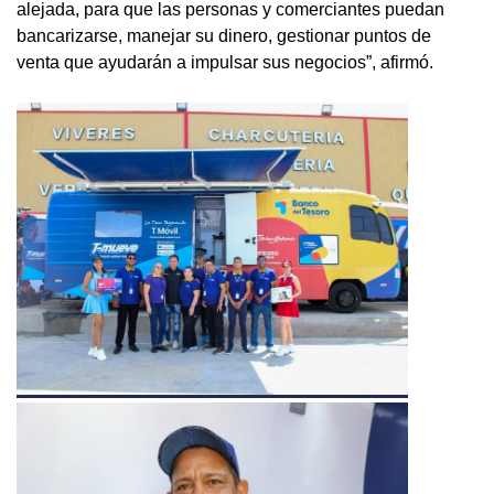
alejada, para que las personas y comerciantes puedan
bancarizarse, manejar su dinero, gestionar puntos de
venta que ayudarán a impulsar sus negocios”, afirmó.