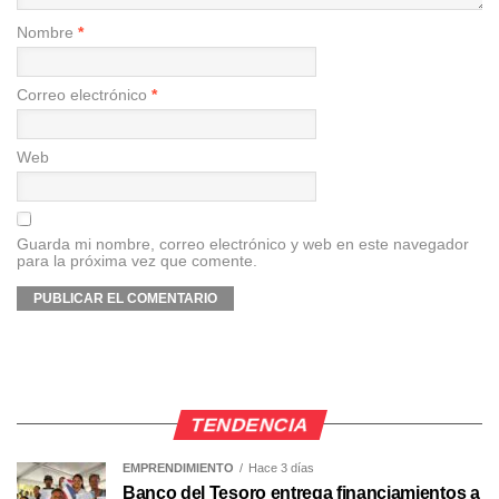
Nombre
*
Correo electrónico
*
Web
Guarda mi nombre, correo electrónico y web en este navegador
para la próxima vez que comente.
TENDENCIA
EMPRENDIMIENTO
Hace 3 días
Banco del Tesoro entrega financiamientos a