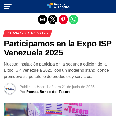
Salir de la versión móvil
FERIAS Y EVENTOS
Participamos en la Expo ISP
Venezuela 2025
Nuestra institución participa en la segunda edición de la
Expo ISP Venezuela 2025, con un moderno stand, donde
promueve su portafolio de productos y servicios.
Publicado
Hace 1 año
en
21 de junio de 2025
Por
Prensa Banco del Tesoro