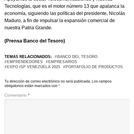
Tecnologías, que es el motor número 13 que apalanca la
economía, siguiendo las políticas del presidente, Nicolás
Maduro, a fin de impulsar la expansión comercial de
nuestra Patria Grande.
(Prensa Banco del Tesoro)
TEMAS RELACIONADOS:
BANCO DEL TESORO
EMPRENDEDORES
EMPRESARIOS
EXPO ISP VENEZUELA 2025
PORTAFOLIO DE PRODUCTOS
Tu dirección de correo electrónico no será publicada.
Los campos
obligatorios están marcados con
*
Comentario
*