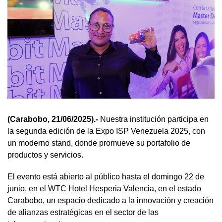
(Carabobo, 21/06/2025).-
Nuestra institución participa en
la segunda edición de la Expo ISP Venezuela 2025, con
un moderno stand, donde promueve su portafolio de
productos y servicios.
El evento está abierto al público hasta el domingo 22 de
junio, en el WTC Hotel Hesperia Valencia, en el estado
Carabobo, un espacio dedicado a la innovación y creación
de alianzas estratégicas en el sector de las