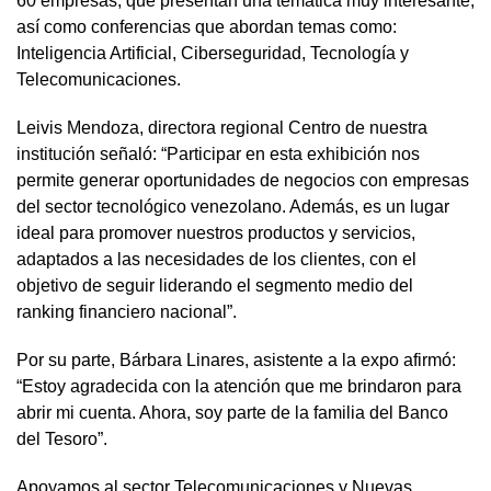
60 empresas, que presentan una temática muy interesante,
así como conferencias que abordan temas como:
Inteligencia Artificial, Ciberseguridad, Tecnología y
Telecomunicaciones.
Leivis Mendoza, directora regional Centro de nuestra
institución señaló: “Participar en esta exhibición nos
permite generar oportunidades de negocios con empresas
del sector tecnológico venezolano. Además, es un lugar
ideal para promover nuestros productos y servicios,
adaptados a las necesidades de los clientes, con el
objetivo de seguir liderando el segmento medio del
ranking financiero nacional”.
Por su parte, Bárbara Linares, asistente a la expo afirmó:
“Estoy agradecida con la atención que me brindaron para
abrir mi cuenta. Ahora, soy parte de la familia del Banco
del Tesoro”.
Apoyamos al sector Telecomunicaciones y Nuevas