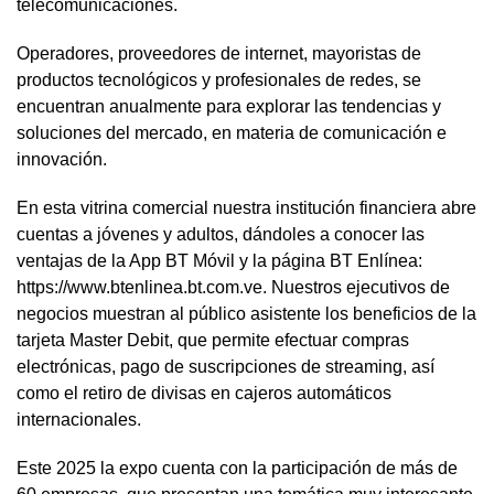
telecomunicaciones.
Operadores, proveedores de internet, mayoristas de
productos tecnológicos y profesionales de redes, se
encuentran anualmente para explorar las tendencias y
soluciones del mercado, en materia de comunicación e
innovación.
En esta vitrina comercial nuestra institución financiera abre
cuentas a jóvenes y adultos, dándoles a conocer las
ventajas de la App BT Móvil y la página BT Enlínea:
https://www.btenlinea.bt.com.ve. Nuestros ejecutivos de
negocios muestran al público asistente los beneficios de la
tarjeta Master Debit, que permite efectuar compras
electrónicas, pago de suscripciones de streaming, así
como el retiro de divisas en cajeros automáticos
internacionales.
Este 2025 la expo cuenta con la participación de más de