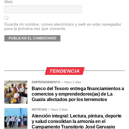
Web
Guarda mi nombre, correo electrónico y web en este navegador
para la próxima vez que comente.
TENDENCIA
EMPRENDIMIENTO
Hace 2 días
Banco del Tesoro entrega financiamientos a
comercios y emprendedores(as) de La
Guaira afectados por los terremotos
NOTICIAS
Hace 3 días
Atención integral: Lectura, pintura, deporte
y salud consolidan la armonía en el
Campamento Transitorio José Gervasio