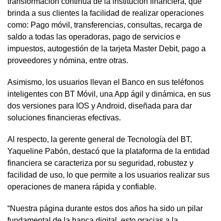
transformación continua de la institución financiera, que
brinda a sus clientes la facilidad de realizar operaciones
como: Pago móvil, transferencias, consultas, recarga de
saldo a todas las operadoras, pago de servicios e
impuestos, autogestión de la tarjeta Master Debit, pago a
proveedores y nómina, entre otras.
Asimismo, los usuarios llevan el Banco en sus teléfonos
inteligentes con BT Móvil, una App ágil y dinámica, en sus
dos versiones para IOS y Android, diseñada para dar
soluciones financieras efectivas.
Al respecto, la gerente general de Tecnología del BT,
Yaqueline Pabón, destacó que la plataforma de la entidad
financiera se caracteriza por su seguridad, robustez y
facilidad de uso, lo que permite a los usuarios realizar sus
operaciones de manera rápida y confiable.
“Nuestra página durante estos dos años ha sido un pilar
fundamental de la banca digital, esto gracias a la