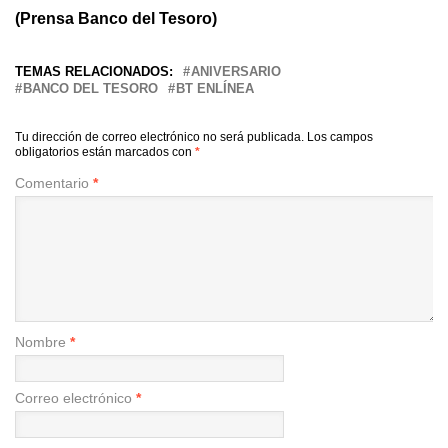
(Prensa Banco del Tesoro)
TEMAS RELACIONADOS:
ANIVERSARIO
BANCO DEL TESORO
BT ENLÍNEA
Tu dirección de correo electrónico no será publicada.
Los campos
obligatorios están marcados con
*
Comentario
*
Nombre
*
Correo electrónico
*