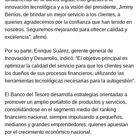
innovación tecnológica y a la visión del presidente, Jimmy
Berríos, de brindar un mejor servicio a los clientes, a
quienes agradecemos por la confianza que han tenido en
nosotros. Seguiremos mejorando para ofrecer calidad y
excelencia”, afirmó.
Por su parte, Enrique Suárez, gerente general de
Innovación y Desarrollo, indicó: “El objetivo principal es
optimizar la calidad del servicio para que los clientes sean
los dueños de sus procesos financieros, utilizando las
herramientas tecnológicas necesarias para la autogestión”.
El Banco del Tesoro desarrolla estrategias orientadas a
promover un amplio portafolio de productos y servicios,
consolidándose en el segmento medio del ranking
financiero nacional, siempre impulsando a pequeños,
medianos y grandes emprendedores, quienes apuestan
por el crecimiento económico nacional.