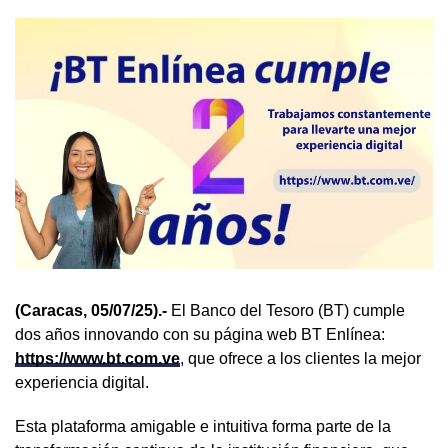
(Caracas, 05/07/25).-
El Banco del Tesoro (BT) cumple
dos años innovando con su página web BT Enlínea:
https://www.bt.com.ve
, que ofrece a los clientes la mejor
experiencia digital.
Esta plataforma amigable e intuitiva forma parte de la