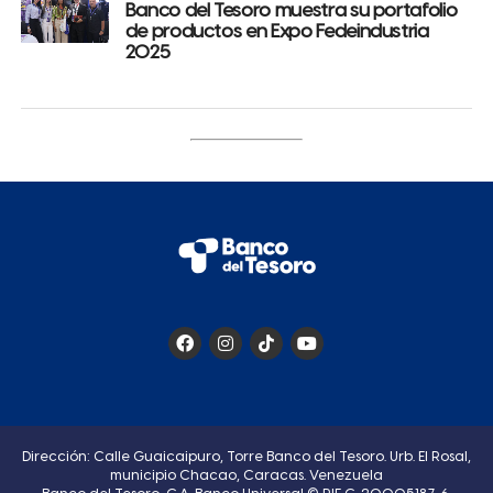
Banco del Tesoro muestra su portafolio
de productos en Expo Fedeindustria
2025
Dirección: Calle Guaicaipuro, Torre Banco del Tesoro. Urb. El Rosal,
municipio Chacao, Caracas. Venezuela