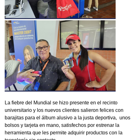
La fiebre del Mundial se hizo presente en el recinto
universitario y los nuevos clientes salieron felices con
barajitas para el álbum alusivo a la justa deportiva, unos
bolsos y tarjeta en mano, satisfechos por estrenar la
herramienta que les permite adquirir productos con la