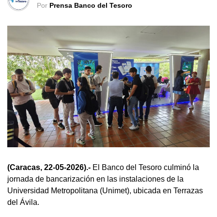
Por
Prensa Banco del Tesoro
(Caracas, 22-05-2026).-
El Banco del Tesoro culminó la
jornada de bancarización en las instalaciones de la
Universidad Metropolitana (Unimet), ubicada en Terrazas
del Ávila.