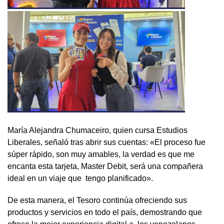
María Alejandra Chumaceiro, quien cursa Estudios
Liberales, señaló tras abrir sus cuentas: «El proceso fue
súper rápido, son muy amables, la verdad es que me
encanta esta tarjeta, Master Debit, será una compañera
ideal en un viaje que tengo planificado».
De esta manera, el Tesoro continúa ofreciendo sus
productos y servicios en todo el país, demostrando que