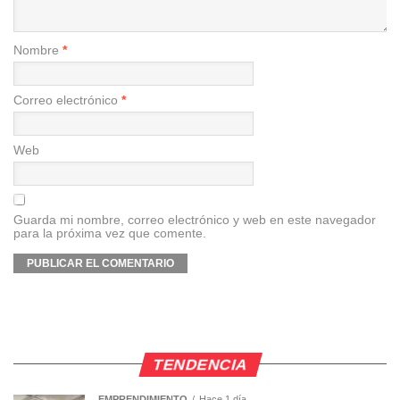
Nombre
*
Correo electrónico
*
Web
Guarda mi nombre, correo electrónico y web en este navegador
para la próxima vez que comente.
TENDENCIA
EMPRENDIMIENTO
Hace 1 día