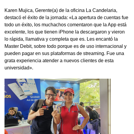
Karen Mujica, Gerente(a) de la oficina La Candelaria,
destacó el éxito de la jornada: «La apertura de cuentas fue
todo un éxito, los muchachos comentaron que la App está
excelente, los que tienen iPhone la descargaron y vieron
lo rápida, llamativa y completa que es. Les encantó la
Master Debit, sobre todo porque es de uso internacional y
pueden pagar en sus plataformas de streaming. Fue una
grata experiencia atender a nuevos clientes de esta
universidad».