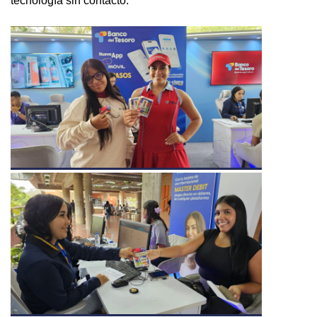
tecnología sin contacto.