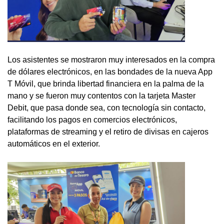
Los asistentes se mostraron muy interesados en la compra
de dólares electrónicos, en las bondades de la nueva App
T Móvil, que brinda libertad financiera en la palma de la
mano y se fueron muy contentos con la tarjeta Master
Debit, que pasa donde sea, con tecnología sin contacto,
facilitando los pagos en comercios electrónicos,
plataformas de streaming y el retiro de divisas en cajeros
automáticos en el exterior.