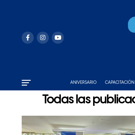
ANIVERSARIO
CAPACITACIÓN
Todas las publica