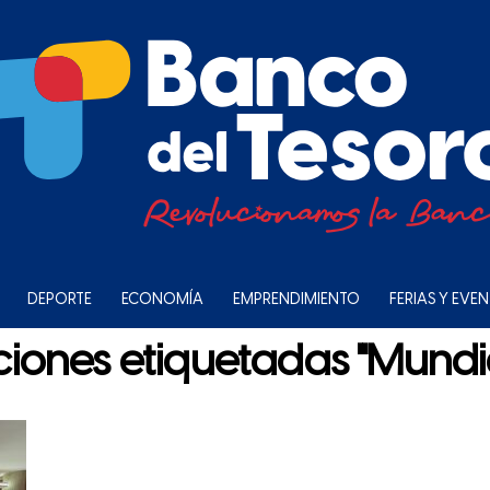
DEPORTE
ECONOMÍA
EMPRENDIMIENTO
FERIAS Y EVE
ciones etiquetadas "Mundi