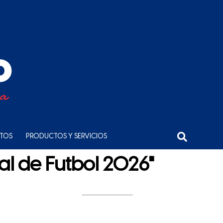
NTOS
PRODUCTOS Y SERVICIOS
al de Futbol 2026"