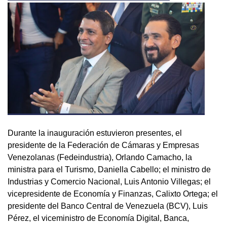
Durante la inauguración estuvieron presentes, el
presidente de la Federación de Cámaras y Empresas
Venezolanas (Fedeindustria), Orlando Camacho, la
ministra para el Turismo, Daniella Cabello; el ministro de
Industrias y Comercio Nacional, Luis Antonio Villegas; el
vicepresidente de Economía y Finanzas, Calixto Ortega; el
presidente del Banco Central de Venezuela (BCV), Luis
Pérez, el viceministro de Economía Digital, Banca,