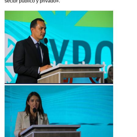
sector público y privado».