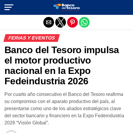
Salir de la versión móvil
FERIAS Y EVENTOS
Banco del Tesoro impulsa
el motor productivo
nacional en la Expo
Fedeindustria 2026
Por cuarto año consecutivo el Banco del Tesoro reafirma
su compromiso con el aparato productivo del país, al
presentarse como uno de los aliados estratégicos clave
del sector bancario y financiero en la Expo Fedeindustria
2026 “Visión Global”.