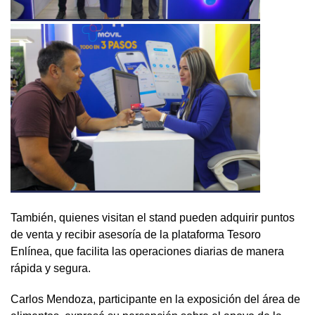
También, quienes visitan el stand pueden adquirir puntos
de venta y recibir asesoría de la plataforma Tesoro
Enlínea, que facilita las operaciones diarias de manera
rápida y segura.
Carlos Mendoza, participante en la exposición del área de