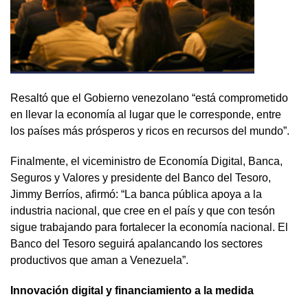
Resaltó que el Gobierno venezolano “está comprometido
en llevar la economía al lugar que le corresponde, entre
los países más prósperos y ricos en recursos del mundo”.
Finalmente, el viceministro de Economía Digital, Banca,
Seguros y Valores y presidente del Banco del Tesoro,
Jimmy Berríos, afirmó: “La banca pública apoya a la
industria nacional, que cree en el país y que con tesón
sigue trabajando para fortalecer la economía nacional. El
Banco del Tesoro seguirá apalancando los sectores
productivos que aman a Venezuela”.
Innovación digital y financiamiento a la medida