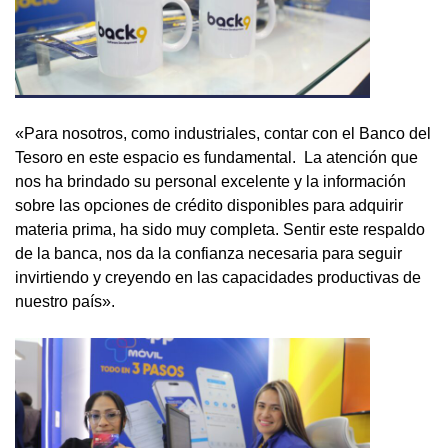
«Para nosotros, como industriales, contar con el Banco del
Tesoro en este espacio es fundamental. La atención que
nos ha brindado su personal excelente y la información
sobre las opciones de crédito disponibles para adquirir
materia prima, ha sido muy completa. Sentir este respaldo
de la banca, nos da la confianza necesaria para seguir
invirtiendo y creyendo en las capacidades productivas de
nuestro país».