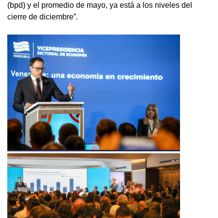
(bpd) y el promedio de mayo, ya está a los niveles del
cierre de diciembre”.