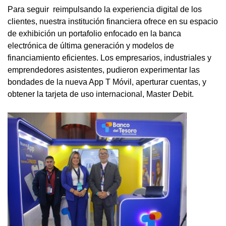
Para seguir reimpulsando la experiencia digital de los
clientes, nuestra institución financiera ofrece en su espacio
de exhibición un portafolio enfocado en la banca
electrónica de última generación y modelos de
financiamiento eficientes. Los empresarios, industriales y
emprendedores asistentes, pudieron experimentar las
bondades de la nueva App T Móvil, aperturar cuentas, y
obtener la tarjeta de uso internacional, Master Debit.