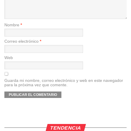
Nombre
*
Correo electrónico
*
Web
Guarda mi nombre, correo electrónico y web en este navegador
para la próxima vez que comente.
TENDENCIA