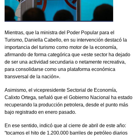
Mientras, que la ministra del Poder Popular para el
Turismo, Daniella Cabello, en su intervención destacó la
importancia del turismo como motor de la economía,
afirmando de forma categórica que «este sector ha dejado
de ser una actividad secundaria o netamente recreativa,
para consolidarse como una plataforma económica
transversal de la nación».
Asimismo, el vicepresidente Sectorial de Economía,
Calixto Ortega, señaló que el Gobierno Nacional ha estado
recuperando la producción petrolera, desde el punto más
bajo registrado en enero pasado.
En ese sentido, indicó que al cierre de abril de este año:
“tocamos el hito de 1.200.000 barriles de petróleo diarios