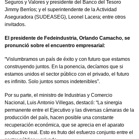
Seguros y Valores y presidente del Banco del Tesoro
Jimmy Berríos; y el superintendente de la Actividad
Aseguradora (SUDEASEG), Leonel Lacera; entre otros
invitados.
El presidente de Fedeindustria, Orlando Camacho, se
pronunció sobre el encuentro empresarial:
“Vislumbramos un país de éxito y con futuro que estamos
construyendo juntos. En la ponencia, decíamos que si
estamos unidos el sector público con el privado, el futuro
es infinito. Solo juntos somos indetenibles”.
Por su parte, el ministro de Industrias y Comercio
Nacional, Luis Antonio Villegas, destacó: “La sinergia
permanente entre el Ejecutivo y las diversas cámaras de la
producción del país, hacen posible una constante
recuperación económica, que se aprecia en el aparato
productivo real. Esto es fruto del esfuerzo conjunto entre el