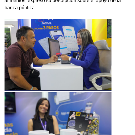
alimentos, expresó su percepción sobre el apoyo de la
banca pública.