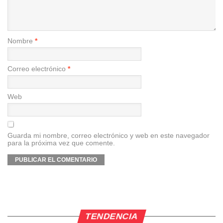
Nombre
*
Correo electrónico
*
Web
Guarda mi nombre, correo electrónico y web en este navegador
para la próxima vez que comente.
TENDENCIA