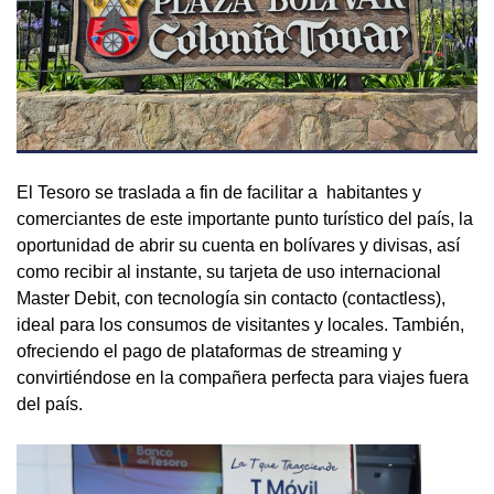
El Tesoro se traslada a fin de facilitar a habitantes y
comerciantes de este importante punto turístico del país, la
oportunidad de abrir su cuenta en bolívares y divisas, así
como recibir al instante, su tarjeta de uso internacional
Master Debit, con tecnología sin contacto (contactless),
ideal para los consumos de visitantes y locales. También,
ofreciendo el pago de plataformas de streaming y
convirtiéndose en la compañera perfecta para viajes fuera
del país.