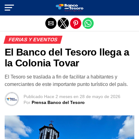
Salir de la versión móvil
FERIAS Y EVENTOS
El Banco del Tesoro llega a
la Colonia Tovar
El Tesoro se traslada a fin de facilitar a habitantes y
comerciantes de este importante punto turístico del país.
Publicado
Hace 2 meses
en
28 de mayo de 2026
Por
Prensa Banco del Tesoro