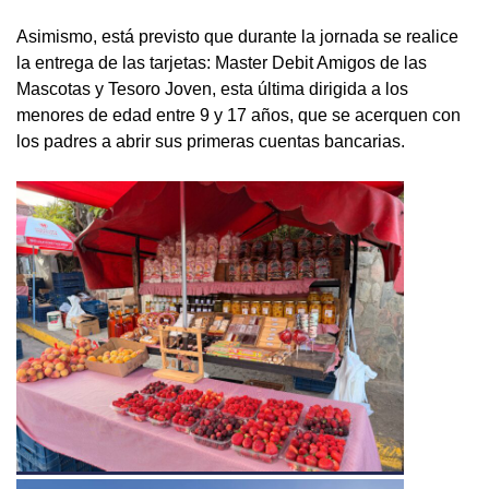
Asimismo, está previsto que durante la jornada se realice
la entrega de las tarjetas: Master Debit Amigos de las
Mascotas y Tesoro Joven, esta última dirigida a los
menores de edad entre 9 y 17 años, que se acerquen con
los padres a abrir sus primeras cuentas bancarias.