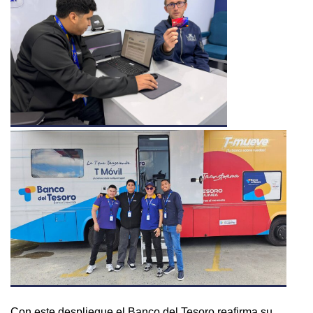
Con este despliegue el Banco del Tesoro reafirma su