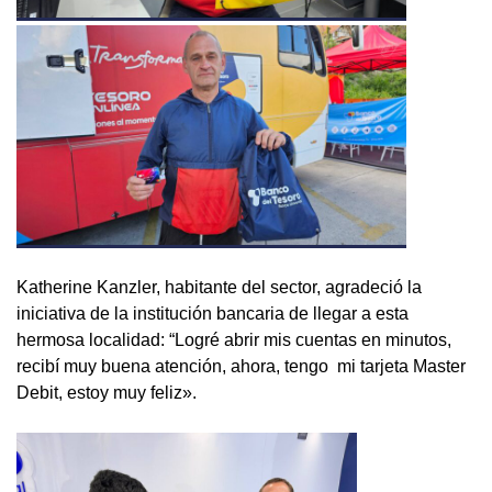
Katherine Kanzler, habitante del sector, agradeció la
iniciativa de la institución bancaria de llegar a esta
hermosa localidad: “Logré abrir mis cuentas en minutos,
recibí muy buena atención, ahora, tengo mi tarjeta Master
Debit, estoy muy feliz».