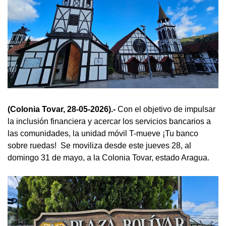
(Colonia Tovar, 28-05-2026).-
Con el objetivo de impulsar
la inclusión financiera y acercar los servicios bancarios a
las comunidades, la unidad móvil T-mueve ¡Tu banco
sobre ruedas! Se moviliza desde este jueves 28, al
domingo 31 de mayo, a la Colonia Tovar, estado Aragua.