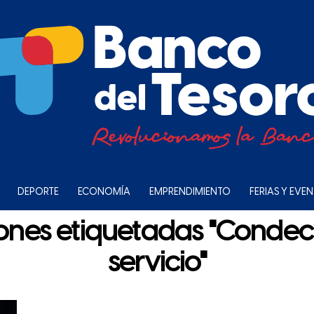
DEPORTE
ECONOMÍA
EMPRENDIMIENTO
FERIAS Y EVE
iones etiquetadas "Conde
servicio"