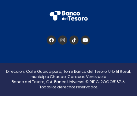
Dirección: Calle Guaicaipuro, Torre Banco del Tesoro. Urb. El Rosal,
municipio Chacao, Caracas. Venezuela
Banco del Tesoro, C.A. Banco Universal © RIF G-20005187-6.
Todos los derechos reservados.