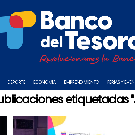
DEPORTE
ECONOMÍA
EMPRENDIMIENTO
FERIAS Y EVE
ublicaciones etiquetadas "