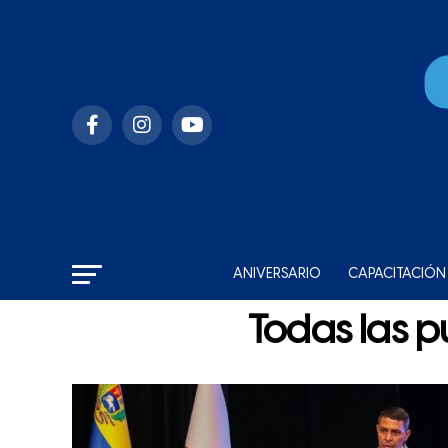
ANIVERSARIO
CAPACITACIÓN
Todas las p