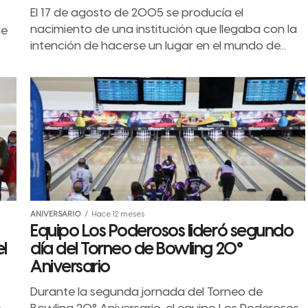
El 17 de agosto de 2005 se producía el
nacimiento de una institución que llegaba con la
de
intención de hacerse un lugar en el mundo de...
ANIVERSARIO
Hace 12 meses
Equipo Los Poderosos lideró segundo
l
día del Torneo de Bowling 20°
Aniversario
Durante la segunda jornada del Torneo de