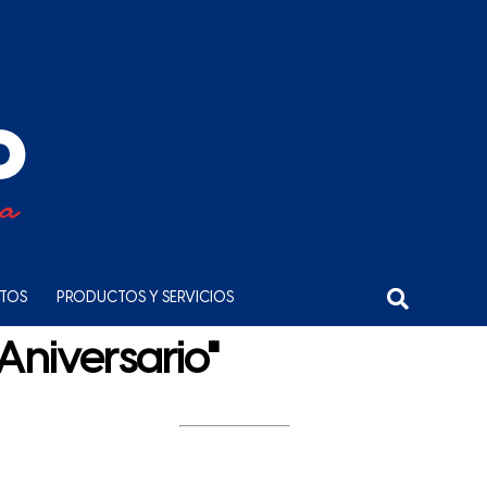
NTOS
PRODUCTOS Y SERVICIOS
Aniversario"