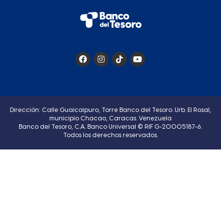
Dirección: Calle Guaicaipuro, Torre Banco del Tesoro. Urb. El Rosal,
municipio Chacao, Caracas. Venezuela
Banco del Tesoro, C.A. Banco Universal © RIF G-20005187-6.
Todos los derechos reservados.