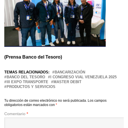
(Prensa Banco del Tesoro)
TEMAS RELACIONADOS:
BANCARIZACIÓN
BANCO DEL TESORO
I CONGRESO VIAL VENEZUELA 2025
III EXPO TRANSPORTE
MASTER DEBIT
PRODUCTOS Y SERVICIOS
Tu dirección de correo electrónico no será publicada.
Los campos
obligatorios están marcados con
*
Comentario
*