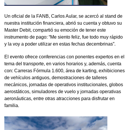
Un oficial de la FANB, Carlos Aular, se acercó al stand de
nuestra institución financiera, abrió su cuenta y obtuvo su
Master Debit, compartió su emoción de tener este
instrumento de pago: “Me siento feliz, fue todo muy rápido
y la voy a poder utilizar en estas fechas decembrinas”.
El evento ofrece conferencias con ponentes expertos en el
tema del transporte, en varios horarios y, además, cuenta
con: Carreras Fórmula 1.600, área de karting, exhibiciones
de vehículos antiguos, demostraciones de talleres
mecánicos, jornadas de operativos institucionales, globos
aerostáticos, simuladores de vuelo y jornadas operativas
aeronáuticas, entre otras atracciones para disfrutar en
familia.