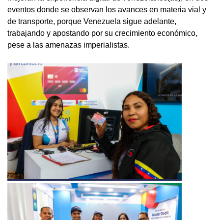
eventos donde se observan los avances en materia vial y
de transporte, porque Venezuela sigue adelante,
trabajando y apostando por su crecimiento económico,
pese a las amenazas imperialistas.