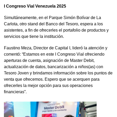
I Congreso Vial Venezuela 2025
Simultáneamente, en el Parque Simón Bolívar de La
Carlota, otro stand del Banco del Tesoro, espera a los
asistentes, a fin de ofrecerles el portafolio de productos y
servicios que tiene la institución.
Faustino Meza, Director de Capital I, lideró la atención y
comentó: “Estamos en este I Congreso Vial ofreciendo
aperturas de cuenta, asignación de Master Debit,
actualización de datos, bancarización a niños(as) con
Tesoro Joven y brindamos información sobre los puntos de
venta que ofrecemos. Espero que se acerquen para
ofrecerles la mejor opción para sus operaciones
financieras”.