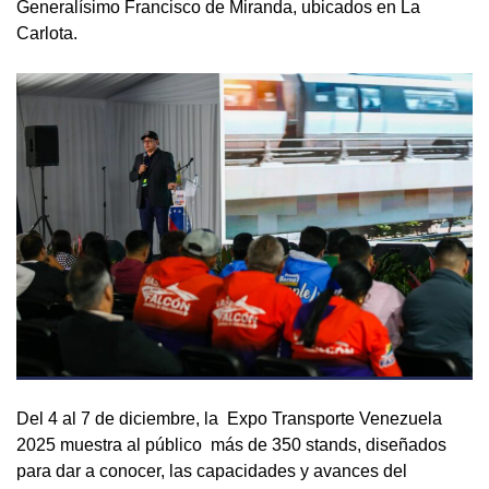
Generalísimo Francisco de Miranda, ubicados en La
Carlota.
Del 4 al 7 de diciembre, la Expo Transporte Venezuela
2025 muestra al público más de 350 stands, diseñados
para dar a conocer, las capacidades y avances del