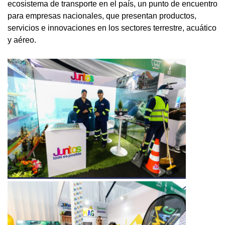
ecosistema de transporte en el país, un punto de encuentro
para empresas nacionales, que presentan productos,
servicios e innovaciones en los sectores terrestre, acuático
y aéreo.