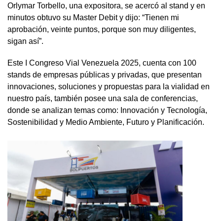
Orlymar Torbello, una expositora, se acercó al stand y en
minutos obtuvo su Master Debit y dijo: “Tienen mi
aprobación, veinte puntos, porque son muy diligentes,
sigan así”.
Este I Congreso Vial Venezuela 2025, cuenta con 100
stands de empresas públicas y privadas, que presentan
innovaciones, soluciones y propuestas para la vialidad en
nuestro país, también posee una sala de conferencias,
donde se analizan temas como: Innovación y Tecnología,
Sostenibilidad y Medio Ambiente, Futuro y Planificación.