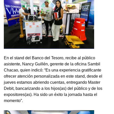
En el stand del Banco del Tesoro, recibe al público
asistente, Nancy Guillén, gerente de la oficina Sambil
Chacao, quien indicó: “Es una experiencia gratificante
ofrecer atención personalizada en este stand, desde el
jueves estamos abriendo cuentas, entregando Master
Debit, bancarizando a los hijos(as) del público y de los
expositores(as). Ha sido un éxito la jornada hasta el
momento”.