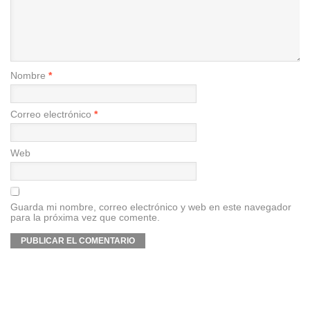
Nombre
*
Correo electrónico
*
Web
Guarda mi nombre, correo electrónico y web en este navegador
para la próxima vez que comente.