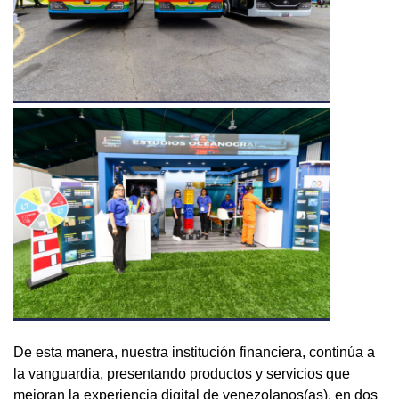
De esta manera, nuestra institución financiera, continúa a
la vanguardia, presentando productos y servicios que
mejoran la experiencia digital de venezolanos(as), en dos