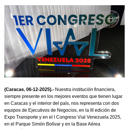
(Caracas, 06-12-2025).-
Nuestra institución financiera,
siempre presente en los mejores eventos que tienen lugar
en Caracas y el interior del país, nos representa con dos
equipos de Ejecutivos de Negocios, en la III edición de
Expo Transporte y en el I Congreso Vial Venezuela 2025,
en el Parque Simón Bolívar y en la Base Aérea