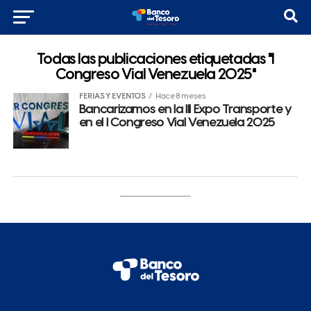
Todas las publicaciones etiquetadas "I
Congreso Vial Venezuela 2025"
FERIAS Y EVENTOS
Hace 8 meses
Bancarizamos en la III Expo Transporte y
en el I Congreso Vial Venezuela 2025