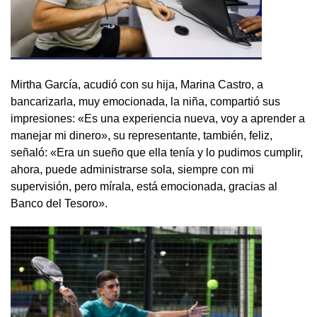
Mirtha García, acudió con su hija, Marina Castro, a
bancarizarla, muy emocionada, la niña, compartió sus
impresiones: «Es una experiencia nueva, voy a aprender a
manejar mi dinero», su representante, también, feliz,
señaló: «Era un sueño que ella tenía y lo pudimos cumplir,
ahora, puede administrarse sola, siempre con mi
supervisión, pero mírala, está emocionada, gracias al
Banco del Tesoro».