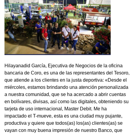
Hilayanadid García, Ejecutiva de Negocios de la oficina
bancaria de Coro, es una de las representantes del Tesoro,
que atiende a los clientes en la justa deportiva: «Desde el
miércoles, estamos brindando una atención personalizada
a nuestra comunidad, que se ha acercado a abrir cuentas
en bolívares, divisas, así como las digitales, obteniendo su
tarjeta de uso internacional, Master Debit. Me ha
impactado el T-mueve, esta es una ciudad muy pujante,
productiva y quiere que todos(as) los(as) clientes(as) se
vayan con muy buena impresión de nuestro Banco, que