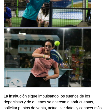
La institución sigue impulsando los sueños de los
deportistas y de quienes se acercan a abrir cuentas,
solicitar puntos de venta, actualizar datos y conocer más