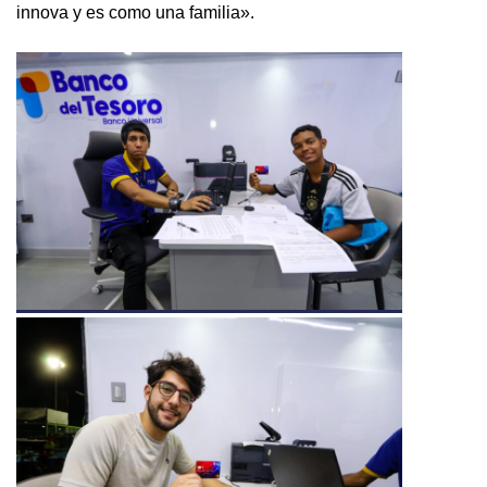
innova y es como una familia».