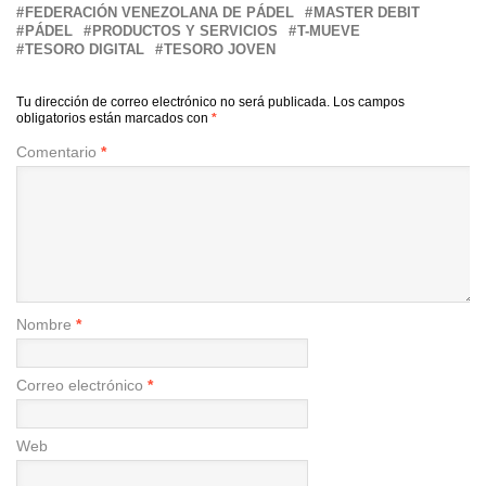
FEDERACIÓN VENEZOLANA DE PÁDEL
MASTER DEBIT
PÁDEL
PRODUCTOS Y SERVICIOS
T-MUEVE
TESORO DIGITAL
TESORO JOVEN
Tu dirección de correo electrónico no será publicada.
Los campos
obligatorios están marcados con
*
Comentario
*
Nombre
*
Correo electrónico
*
Web