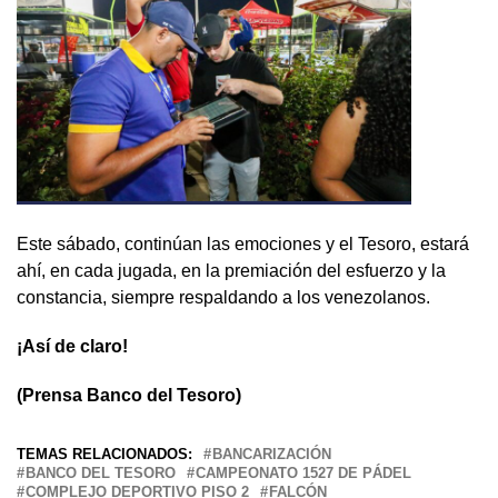
Este sábado, continúan las emociones y el Tesoro, estará
ahí, en cada jugada, en la premiación del esfuerzo y la
constancia, siempre respaldando a los venezolanos.
¡Así de claro!
(Prensa Banco del Tesoro)
TEMAS RELACIONADOS:
BANCARIZACIÓN
BANCO DEL TESORO
CAMPEONATO 1527 DE PÁDEL
COMPLEJO DEPORTIVO PISO 2
FALCÓN