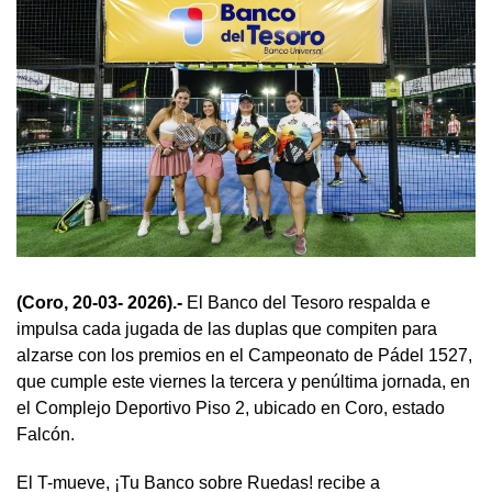
(Coro, 20-03- 2026).-
El Banco del Tesoro respalda e
impulsa cada jugada de las duplas que compiten para
alzarse con los premios en el Campeonato de Pádel 1527,
que cumple este viernes la tercera y penúltima jornada, en
el Complejo Deportivo Piso 2, ubicado en Coro, estado
Falcón.
El T-mueve, ¡Tu Banco sobre Ruedas! recibe a