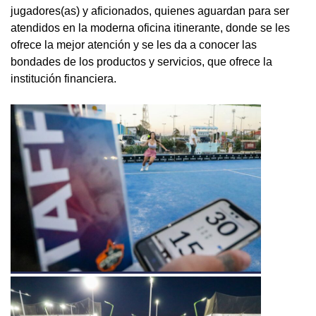
jugadores(as) y aficionados, quienes aguardan para ser
atendidos en la moderna oficina itinerante, donde se les
ofrece la mejor atención y se les da a conocer las
bondades de los productos y servicios, que ofrece la
institución financiera.