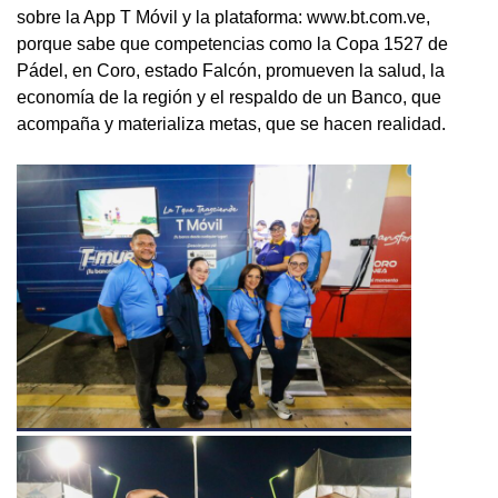
sobre la App T Móvil y la plataforma: www.bt.com.ve,
porque sabe que competencias como la Copa 1527 de
Pádel, en Coro, estado Falcón, promueven la salud, la
economía de la región y el respaldo de un Banco, que
acompaña y materializa metas, que se hacen realidad.