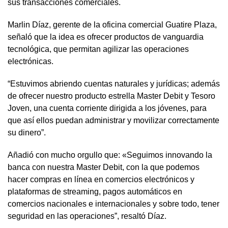
sus transacciones comerciales.
Marlin Díaz, gerente de la oficina comercial Guatire Plaza,
señaló que la idea es ofrecer productos de vanguardia
tecnológica, que permitan agilizar las operaciones
electrónicas.
“Estuvimos abriendo cuentas naturales y jurídicas; además
de ofrecer nuestro producto estrella Master Debit y Tesoro
Joven, una cuenta corriente dirigida a los jóvenes, para
que así ellos puedan administrar y movilizar correctamente
su dinero”.
Añadió con mucho orgullo que: «Seguimos innovando la
banca con nuestra Master Debit, con la que podemos
hacer compras en línea en comercios electrónicos y
plataformas de streaming, pagos automáticos en
comercios nacionales e internacionales y sobre todo, tener
seguridad en las operaciones”, resaltó Díaz.