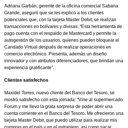
Adriana Garbán, gerente de la oficina comercial Sabana
Grande, aseguró que se les explicó a los clientes
potenciales que, con la tarjeta Master Debit, se realizan
transacciones en bolívares y divisas: “Esta herramienta de
pago cuenta con el respaldo de Mastercard y permite la
autogestión de los usuarios, quienes pueden bloquear el
Candado Virtual después de realizar operaciones en
comercio electrónico. Presenta, además un diseño
innovador y con atributos diferenciadores, que brindan una
experiencia gratificante”.
Clientes satisfechos
Maxidel Torres, nuevo cliente del Banco del Tesoro, se
mostró satisfecho con esta jornada: “Vine al supermercado
Forum y me llevo la grata sorpresa de poder abrir una
cuenta corriente en el Banco del Tesoro. Me ofrecieron una
tarjeta Master Debit, que puedo utilizar para realizar mis
compras en el país y en el extranjero, así como sacar