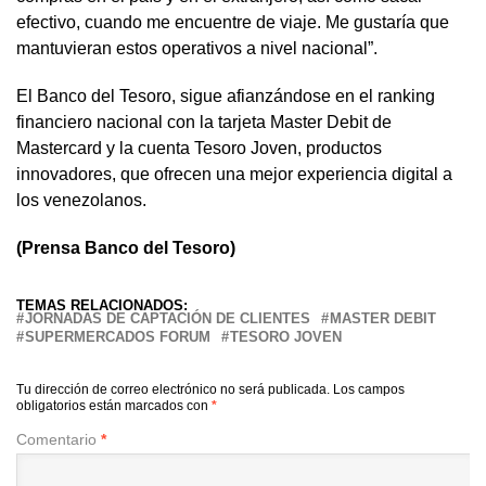
efectivo, cuando me encuentre de viaje. Me gustaría que
mantuvieran estos operativos a nivel nacional”.
El Banco del Tesoro, sigue afianzándose en el ranking
financiero nacional con la tarjeta Master Debit de
Mastercard y la cuenta Tesoro Joven, productos
innovadores, que ofrecen una mejor experiencia digital a
los venezolanos.
(Prensa Banco del Tesoro)
TEMAS RELACIONADOS:
JORNADAS DE CAPTACIÓN DE CLIENTES
MASTER DEBIT
SUPERMERCADOS FORUM
TESORO JOVEN
Tu dirección de correo electrónico no será publicada.
Los campos
obligatorios están marcados con
*
Comentario
*