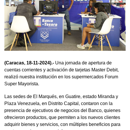
(Caracas, 18-11-2024).-
Una jornada de apertura de
cuentas corrientes y activación de tarjetas Master Debit,
realizó nuestra institución en los supermercados Forum
Super Mayorista.
Las sedes de El Marqués, en Guatire, estado Miranda y
Plaza Venezuela, en Distrito Capital, contaron con la
presencia de ejecutivos de negocios del Banco, quienes
ofrecieron productos, que permiten a los nuevos clientes
adquirir bienes y servicios, con múltiples beneficios para