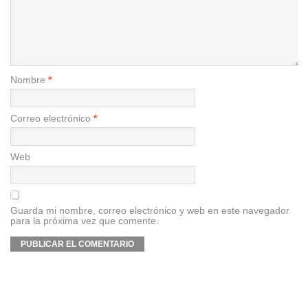
Nombre
*
Correo electrónico
*
Web
Guarda mi nombre, correo electrónico y web en este navegador
para la próxima vez que comente.