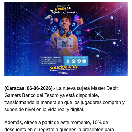
(Caracas, 06-06-2026).-
La nueva tarjeta Master Debit
Gamers Banco del Tesoro ya está disponible,
transformando la manera en que los jugadores compran y
suben de nivel en la vida real y digital.
Además, ofrece a partir de este momento, 10% de
descuento en el registro a quienes la presenten para