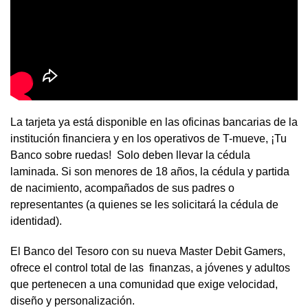
La tarjeta ya está disponible en las oficinas bancarias de la
institución financiera y en los operativos de T-mueve, ¡Tu
Banco sobre ruedas! Solo deben llevar la cédula
laminada. Si son menores de 18 años, la cédula y partida
de nacimiento, acompañados de sus padres o
representantes (a quienes se les solicitará la cédula de
identidad).
El Banco del Tesoro con su nueva Master Debit Gamers,
ofrece el control total de las finanzas, a jóvenes y adultos
que pertenecen a una comunidad que exige velocidad,
diseño y personalización.