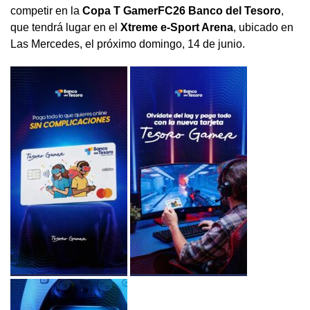
competir en la
Copa T GamerFC26 Banco del Tesoro
,
que tendrá lugar en el
Xtreme e-Sport Arena
, ubicado en
Las Mercedes, el próximo domingo, 14 de junio.