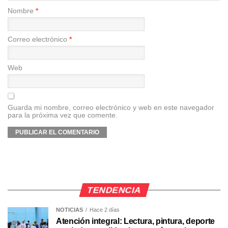
Nombre
*
Correo electrónico
*
Web
Guarda mi nombre, correo electrónico y web en este navegador
para la próxima vez que comente.
TENDENCIA
NOTICIAS
Hace 2 días
Atención integral: Lectura, pintura, deporte