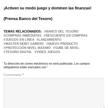
¡Activen su modo juego y dominen las finanzas!
(Prensa Banco del Tesoro)
TEMAS RELACIONADOS:
BANCO DEL TESORO
COMPRAS INMEDIATAS
DESCUENTO EN COMPRAS
JUEGOS EN LÍNEA
LANZAMIENTO
MASTER DEBIT GAMERS
NUEVO PRODUCTO
PROTECCIÓN NIVEL MÁXIMO
SUBE DE NIVEL
TESORO DIGITAL
VIDEO JUEGOS
Tu dirección de correo electrónico no será publicada.
Los campos
obligatorios están marcados con
*
Comentario
*