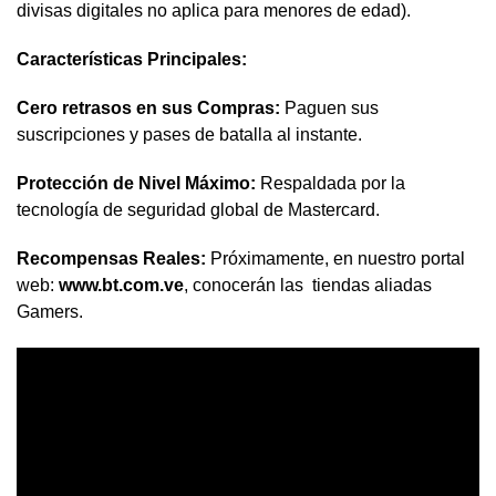
divisas digitales no aplica para menores de edad).
Características Principales:
Cero retrasos en sus Compras:
Paguen sus
suscripciones y pases de batalla al instante.
Protección de Nivel Máximo:
Respaldada por la
tecnología de seguridad global de Mastercard.
Recompensas Reales:
Próximamente, en nuestro portal
web:
www.bt.com.ve
, conocerán las tiendas aliadas
Gamers.