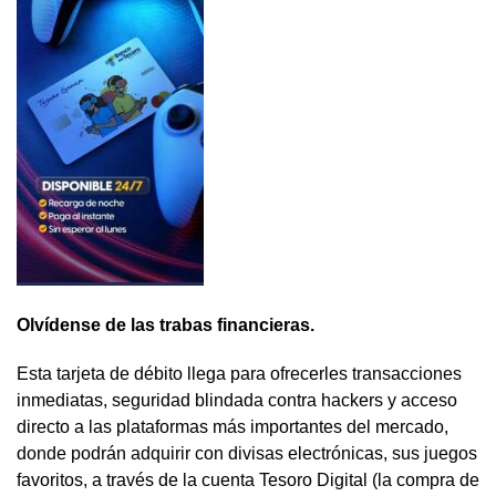
Olvídense de las trabas financieras.
Esta tarjeta de débito llega para ofrecerles transacciones
inmediatas, seguridad blindada contra hackers y acceso
directo a las plataformas más importantes del mercado,
donde podrán adquirir con divisas electrónicas, sus juegos
favoritos, a través de la cuenta Tesoro Digital (la compra de