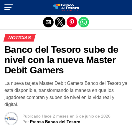
Salir de la versión móvil
NOTICIAS
Banco del Tesoro sube de
nivel con la nueva Master
Debit Gamers
La nueva tarjeta Master Debit Gamers Banco del Tesoro ya
está disponible, transformando la manera en que los
jugadores compran y suben de nivel en la vida real y
digital.
Publicado
Hace 2 meses
en
6 de junio de 2026
Por
Prensa Banco del Tesoro