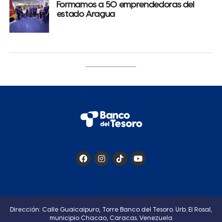
Formamos a 50 emprendedoras del
estado Aragua
Dirección: Calle Guaicaipuro, Torre Banco del Tesoro. Urb. El Rosal,
municipio Chacao, Caracas. Venezuela