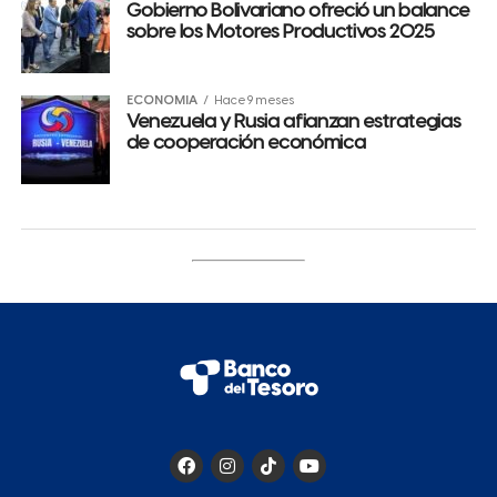
Gobierno Bolivariano ofreció un balance
sobre los Motores Productivos 2025
ECONOMÍA
Hace 9 meses
Venezuela y Rusia afianzan estrategias
de cooperación económica