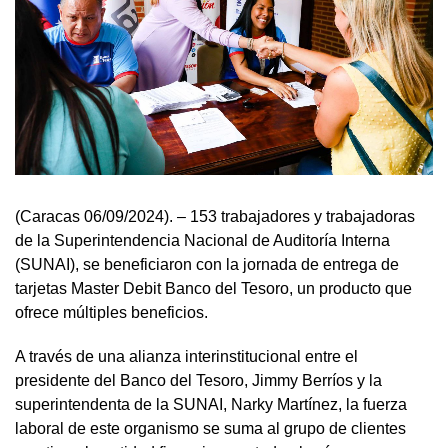
(Caracas 06/09/2024). – 153 trabajadores y trabajadoras
de la Superintendencia Nacional de Auditoría Interna
(SUNAI), se beneficiaron con la jornada de entrega de
tarjetas Master Debit Banco del Tesoro, un producto que
ofrece múltiples beneficios.
A través de una alianza interinstitucional entre el
presidente del Banco del Tesoro, Jimmy Berríos y la
superintendenta de la SUNAI, Narky Martínez, la fuerza
laboral de este organismo se suma al grupo de clientes