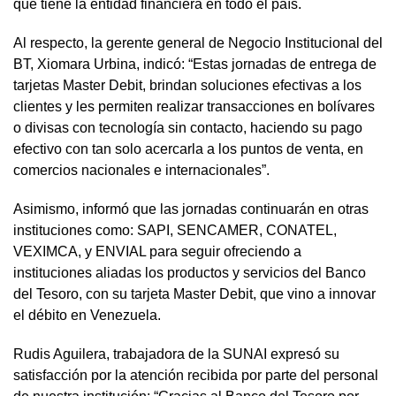
que tiene la entidad financiera en todo el país.
Al respecto, la gerente general de Negocio Institucional del
BT, Xiomara Urbina, indicó: “Estas jornadas de entrega de
tarjetas Master Debit, brindan soluciones efectivas a los
clientes y les permiten realizar transacciones en bolívares
o divisas con tecnología sin contacto, haciendo su pago
efectivo con tan solo acercarla a los puntos de venta, en
comercios nacionales e internacionales”.
Asimismo, informó que las jornadas continuarán en otras
instituciones como: SAPI, SENCAMER, CONATEL,
VEXIMCA, y ENVIAL para seguir ofreciendo a
instituciones aliadas los productos y servicios del Banco
del Tesoro, con su tarjeta Master Debit, que vino a innovar
el débito en Venezuela.
Rudis Aguilera, trabajadora de la SUNAI expresó su
satisfacción por la atención recibida por parte del personal