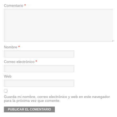
Comentario
*
Nombre
*
Correo electrónico
*
Web
Guarda mi nombre, correo electrónico y web en este navegador
para la próxima vez que comente.