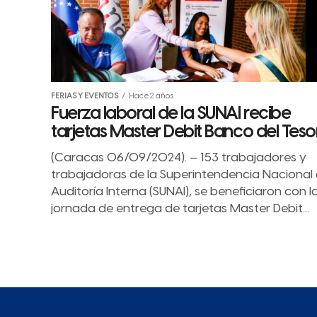
FERIAS Y EVENTOS
Hace 2 años
Fuerza laboral de la SUNAI recibe
tarjetas Master Debit Banco del Teso
(Caracas 06/09/2024). – 153 trabajadores y
trabajadoras de la Superintendencia Nacional
Auditoría Interna (SUNAI), se beneficiaron con l
jornada de entrega de tarjetas Master Debit...