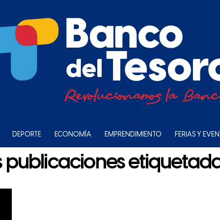
DEPORTE
ECONOMÍA
EMPRENDIMIENTO
FERIAS Y EVE
s publicaciones etiquetada