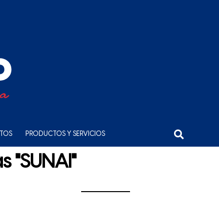
NTOS
PRODUCTOS Y SERVICIOS
s "SUNAI"