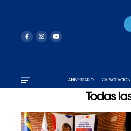
ANIVERSARIO
CAPACITACIÓN
Todas la