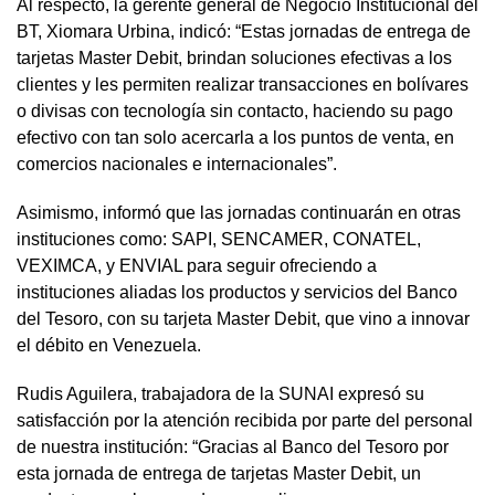
Al respecto, la gerente general de Negocio Institucional del
BT, Xiomara Urbina, indicó: “Estas jornadas de entrega de
tarjetas Master Debit, brindan soluciones efectivas a los
clientes y les permiten realizar transacciones en bolívares
o divisas con tecnología sin contacto, haciendo su pago
efectivo con tan solo acercarla a los puntos de venta, en
comercios nacionales e internacionales”.
Asimismo, informó que las jornadas continuarán en otras
instituciones como: SAPI, SENCAMER, CONATEL,
VEXIMCA, y ENVIAL para seguir ofreciendo a
instituciones aliadas los productos y servicios del Banco
del Tesoro, con su tarjeta Master Debit, que vino a innovar
el débito en Venezuela.
Rudis Aguilera, trabajadora de la SUNAI expresó su
satisfacción por la atención recibida por parte del personal
de nuestra institución: “Gracias al Banco del Tesoro por
esta jornada de entrega de tarjetas Master Debit, un