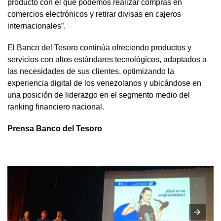
producto con el que podemos realizar compras en
comercios electrónicos y retirar divisas en cajeros
internacionales”.
El Banco del Tesoro continúa ofreciendo productos y
servicios con altos estándares tecnológicos, adaptados a
las necesidades de sus clientes, optimizando la
experiencia digital de los venezolanos y ubicándose en
una posición de liderazgo en el segmento medio del
ranking financiero nacional.
Prensa Banco del Tesoro