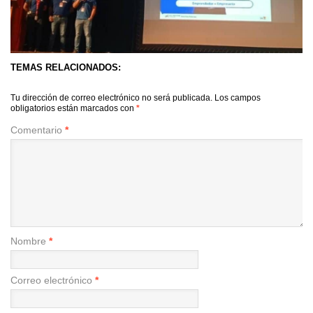
TEMAS RELACIONADOS:
Tu dirección de correo electrónico no será publicada.
Los campos
obligatorios están marcados con
*
Comentario
*
Nombre
*
Correo electrónico
*