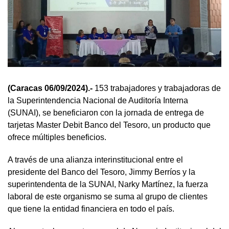
(Caracas 06/09/2024).-
153 trabajadores y trabajadoras de
la Superintendencia Nacional de Auditoría Interna
(SUNAI), se beneficiaron con la jornada de entrega de
tarjetas Master Debit Banco del Tesoro, un producto que
ofrece múltiples beneficios.
A través de una alianza interinstitucional entre el
presidente del Banco del Tesoro, Jimmy Berríos y la
superintendenta de la SUNAI, Narky Martínez, la fuerza
laboral de este organismo se suma al grupo de clientes
que tiene la entidad financiera en todo el país.