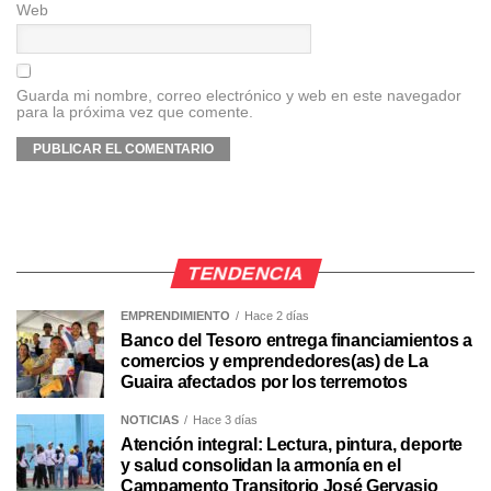
Web
Guarda mi nombre, correo electrónico y web en este navegador
para la próxima vez que comente.
TENDENCIA
EMPRENDIMIENTO
Hace 2 días
Banco del Tesoro entrega financiamientos a
comercios y emprendedores(as) de La
Guaira afectados por los terremotos
NOTICIAS
Hace 3 días
Atención integral: Lectura, pintura, deporte
y salud consolidan la armonía en el
Campamento Transitorio José Gervasio