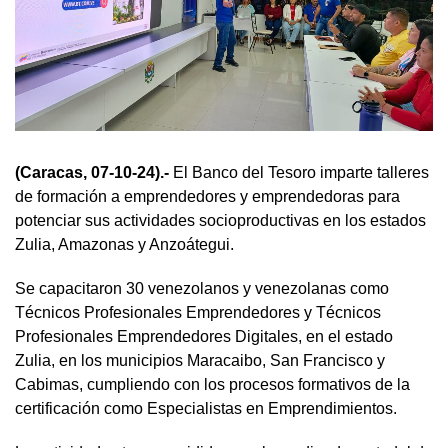
(Caracas, 07-10-24).-
El Banco del Tesoro imparte talleres
de formación a emprendedores y emprendedoras para
potenciar sus actividades socioproductivas en los estados
Zulia, Amazonas y Anzoátegui.
Se capacitaron 30 venezolanos y venezolanas como
Técnicos Profesionales Emprendedores y Técnicos
Profesionales Emprendedores Digitales, en el estado
Zulia, en los municipios Maracaibo, San Francisco y
Cabimas, cumpliendo con los procesos formativos de la
certificación como Especialistas en Emprendimientos.