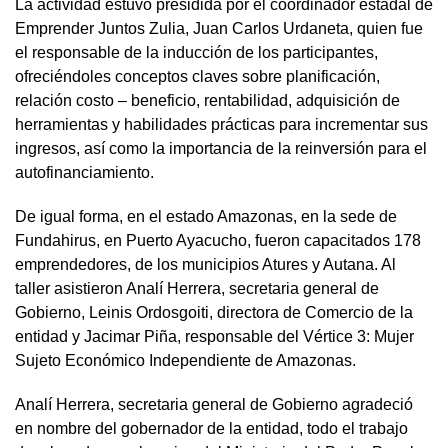
La actividad estuvo presidida por el coordinador estadal de
Emprender Juntos Zulia, Juan Carlos Urdaneta, quien fue
el responsable de la inducción de los participantes,
ofreciéndoles conceptos claves sobre planificación,
relación costo – beneficio, rentabilidad, adquisición de
herramientas y habilidades prácticas para incrementar sus
ingresos, así como la importancia de la reinversión para el
autofinanciamiento.
De igual forma, en el estado Amazonas, en la sede de
Fundahirus, en Puerto Ayacucho, fueron capacitados 178
emprendedores, de los municipios Atures y Autana. Al
taller asistieron Analí Herrera, secretaria general de
Gobierno, Leinis Ordosgoiti, directora de Comercio de la
entidad y Jacimar Piña, responsable del Vértice 3: Mujer
Sujeto Económico Independiente de Amazonas.
Analí Herrera, secretaria general de Gobierno agradeció
en nombre del gobernador de la entidad, todo el trabajo