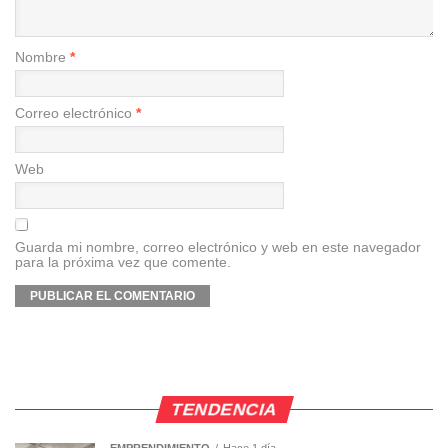
Nombre
*
Correo electrónico
*
Web
Guarda mi nombre, correo electrónico y web en este navegador
para la próxima vez que comente.
TENDENCIA