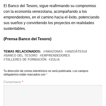
El Banco del Tesoro, sigue reafirmando su compromiso
con la economía venezolana, acompañando a los
emprendedores, en el camino hacia el éxito, potenciando
sus sueños y convirtiendo los proyectos en realidades
sustentables.
(Prensa Banco del Tesoro)
TEMAS RELACIONADOS:
AMAZONAS
ANZOÁTEGUI
BANCO DEL TESORO
EMPRENDEDORES
TALLERES DE FORMACIÓN
ZULIA
Tu dirección de correo electrónico no será publicada.
Los campos
obligatorios están marcados con
*
Comentario
*