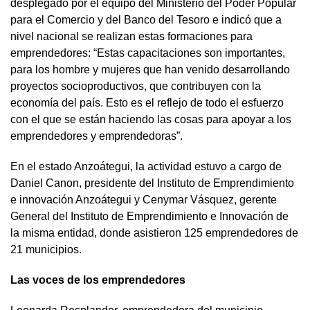
desplegado por el equipo del Ministerio del Poder Popular
para el Comercio y del Banco del Tesoro e indicó que a
nivel nacional se realizan estas formaciones para
emprendedores: “Estas capacitaciones son importantes,
para los hombre y mujeres que han venido desarrollando
proyectos socioproductivos, que contribuyen con la
economía del país. Esto es el reflejo de todo el esfuerzo
con el que se están haciendo las cosas para apoyar a los
emprendedores y emprendedoras”.
En el estado Anzoátegui, la actividad estuvo a cargo de
Daniel Canon, presidente del Instituto de Emprendimiento
e innovación Anzoátegui y Cenymar Vásquez, gerente
General del Instituto de Emprendimiento e Innovación de
la misma entidad, donde asistieron 125 emprendedores de
21 municipios.
Las voces de los emprendedores