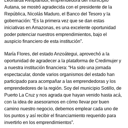
Leonarda Resplandor, emprendedora del municipio
Autana, se mostró agradecida con el presidente de la
República, Nicolás Maduro, el Banco del Tesoro y la
gobernación: “Es la primera vez que se dan estas
iniciativas en Amazonas, es una excelente oportunidad
poder potenciar nuestros emprendimientos, bajo el
auspicio financiero de esta institución”.
María Flores, del estado Anzoátegui, aprovechó a la
oportunidad de agradecer a la plataforma de Credimujer y
a nuestra institución financiera: “Ha sido una jornada
espectacular, donde varios organismos del estado han
participado para acompañar a las emprendedoras y los
emprendedores de la región. Soy del municipio Sotillo, de
Puerto La Cruz y nos agrada que hayan venido hasta acá,
con la idea de asesorarnos en cómo llevar por buen
camino nuestro negocio, debemos emplear cada uno de
los puntos y así recibir el financiamiento requerido para
invertirlo en los emprendimientos”.