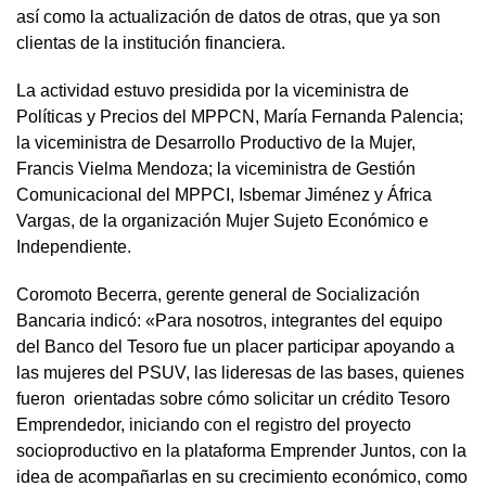
así como la actualización de datos de otras, que ya son
clientas de la institución financiera.
La actividad estuvo presidida por la viceministra de
Políticas y Precios del MPPCN, María Fernanda Palencia;
la viceministra de Desarrollo Productivo de la Mujer,
Francis Vielma Mendoza; la viceministra de Gestión
Comunicacional del MPPCI, Isbemar Jiménez y África
Vargas, de la organización Mujer Sujeto Económico e
Independiente.
Coromoto Becerra, gerente general de Socialización
Bancaria indicó: «Para nosotros, integrantes del equipo
del Banco del Tesoro fue un placer participar apoyando a
las mujeres del PSUV, las lideresas de las bases, quienes
fueron orientadas sobre cómo solicitar un crédito Tesoro
Emprendedor, iniciando con el registro del proyecto
socioproductivo en la plataforma Emprender Juntos, con la
idea de acompañarlas en su crecimiento económico, como