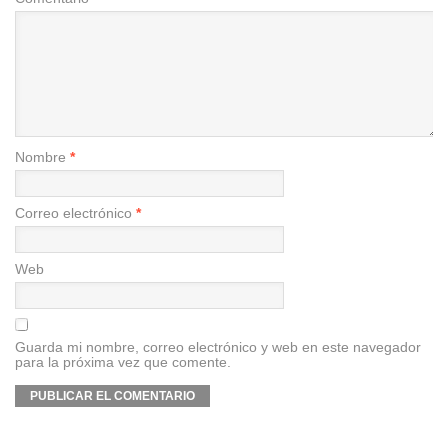
Nombre
*
Correo electrónico
*
Web
Guarda mi nombre, correo electrónico y web en este navegador
para la próxima vez que comente.