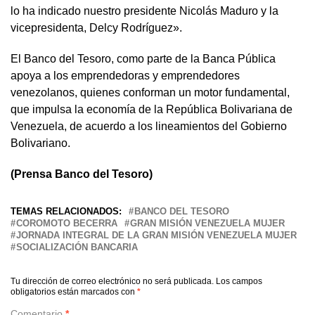
lo ha indicado nuestro presidente Nicolás Maduro y la
vicepresidenta, Delcy Rodríguez».
El Banco del Tesoro, como parte de la Banca Pública
apoya a los emprendedoras y emprendedores
venezolanos, quienes conforman un motor fundamental,
que impulsa la economía de la República Bolivariana de
Venezuela, de acuerdo a los lineamientos del Gobierno
Bolivariano.
(Prensa Banco del Tesoro)
TEMAS RELACIONADOS:
BANCO DEL TESORO
COROMOTO BECERRA
GRAN MISIÓN VENEZUELA MUJER
JORNADA INTEGRAL DE LA GRAN MISIÓN VENEZUELA MUJER
SOCIALIZACIÓN BANCARIA
Tu dirección de correo electrónico no será publicada.
Los campos
obligatorios están marcados con
*
Comentario
*