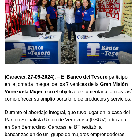
(Caracas, 27-09-2024).
– El
Banco del Tesoro
participó
en la jornada integral de los 7 vértices de la
Gran Misión
Venezuela Mujer
, con el objetivo de fomentar alianzas, así
como ofrecer su amplio portafolio de productos y servicios.
Durante el abordaje integral, que tuvo lugar en la casa del
Partido Socialista Unido de Venezuela (PSUV), ubicada
en San Bernardino, Caracas, el BT realizó la
bancarización de un grupo de mujeres emprendedoras,